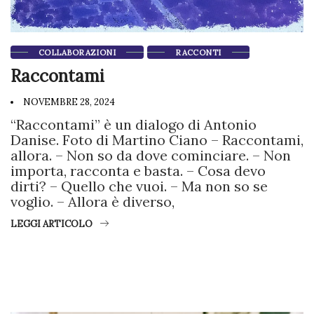
COLLABORAZIONI
RACCONTI
Raccontami
NOVEMBRE 28, 2024
“Raccontami” è un dialogo di Antonio
Danise. Foto di Martino Ciano – Raccontami,
allora. – Non so da dove cominciare. – Non
importa, racconta e basta. – Cosa devo
dirti? – Quello che vuoi. – Ma non so se
voglio. – Allora è diverso,
LEGGI ARTICOLO