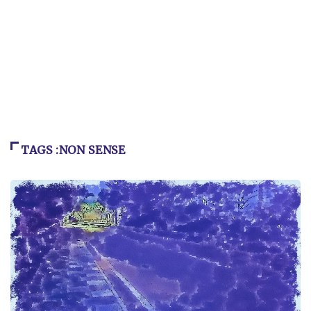
TAGS :NON SENSE