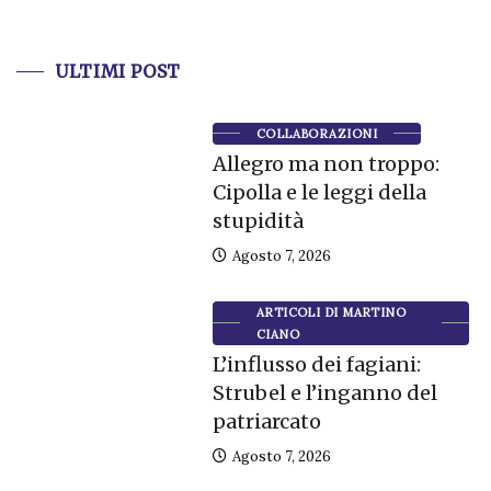
ULTIMI POST
COLLABORAZIONI
Allegro ma non troppo:
Cipolla e le leggi della
stupidità
Agosto 7, 2026
ARTICOLI DI MARTINO
CIANO
L’influsso dei fagiani:
Strubel e l’inganno del
patriarcato
Agosto 7, 2026