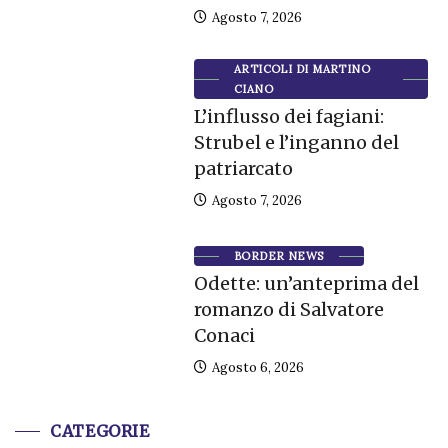
Agosto 7, 2026
ARTICOLI DI MARTINO
CIANO
L’influsso dei fagiani:
Strubel e l’inganno del
patriarcato
Agosto 7, 2026
BORDER NEWS
Odette: un’anteprima del
romanzo di Salvatore
Conaci
Agosto 6, 2026
CATEGORIE