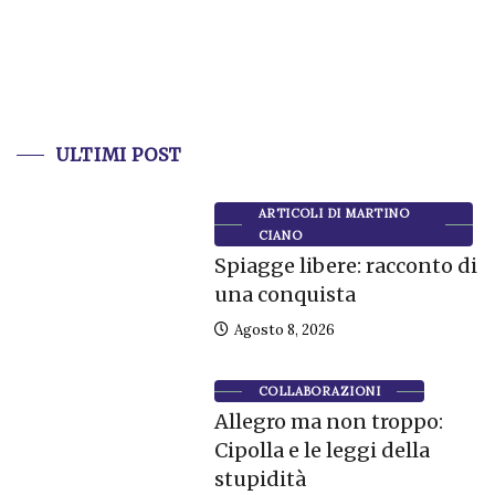
ULTIMI POST
ARTICOLI DI MARTINO
CIANO
Spiagge libere: racconto di
una conquista
Agosto 8, 2026
COLLABORAZIONI
Allegro ma non troppo:
Cipolla e le leggi della
stupidità