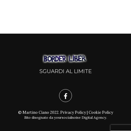
SGUARDI AL LIMITE
© Martino Ciano 2022.
Privacy Policy
|
Cookie Policy
Sito disegnato da
yoursocialnoise Digital Agency
.