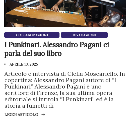
COLLABORAZIONI
DIVAGAZIONI
I Punkinari. Alessandro Pagani ci
parla del suo libro
APRILE 13, 2025
Articolo e intervista di Clelia Moscariello. In
copertina: Alessandro Pagani autore di “I
Punkinari” Alessandro Pagani è uno
scrittore di Firenze, la sua ultima opera
editoriale si intitola “I Punkinari” ed è la
storia a fumetti di
LEGGI ARTICOLO