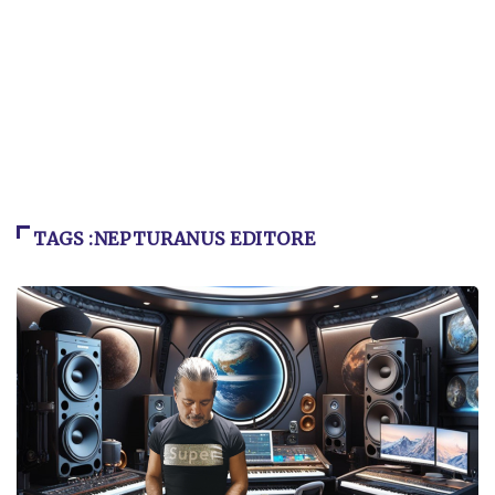
TAGS :NEPTURANUS EDITORE