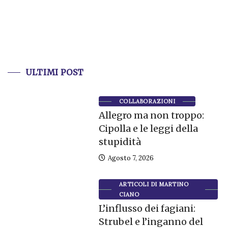
ULTIMI POST
COLLABORAZIONI
Allegro ma non troppo:
Cipolla e le leggi della
stupidità
Agosto 7, 2026
ARTICOLI DI MARTINO
CIANO
L’influsso dei fagiani:
Strubel e l’inganno del