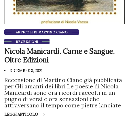
ARTICOLI DI MARTINO CIANO
RECENSIONI
Nicola Manicardi. Carne e Sangue.
Oltre Edizioni
DICEMBRE 8, 2021
Recensione di Martino Ciano già pubblicata
per Gli amanti dei libri Le poesie di Nicola
Manicardi sono ora ricordi raccolti in un
pugno di versi e ora sensazioni che
attraversano il tempo come pietre lanciate
LEGGI ARTICOLO