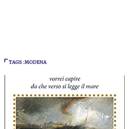
TAGS :MODENA