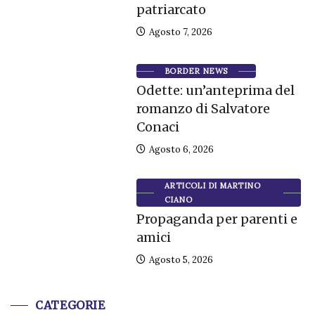
patriarcato
Agosto 7, 2026
BORDER NEWS
Odette: un’anteprima del
romanzo di Salvatore
Conaci
Agosto 6, 2026
ARTICOLI DI MARTINO
CIANO
Propaganda per parenti e
amici
Agosto 5, 2026
CATEGORIE