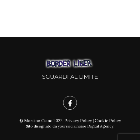
SGUARDI AL LIMITE
© Martino Ciano 2022.
Privacy Policy
|
Cookie Policy
Sito disegnato da
yoursocialnoise Digital Agency
.