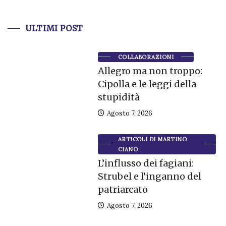
ULTIMI POST
COLLABORAZIONI
Allegro ma non troppo:
Cipolla e le leggi della
stupidità
Agosto 7, 2026
ARTICOLI DI MARTINO
CIANO
L’influsso dei fagiani:
Strubel e l’inganno del
patriarcato
Agosto 7, 2026