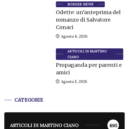
BORDER NEWS
Odette: un’anteprima del
romanzo di Salvatore
Conaci
Agosto 6, 2026
ARTICOLI DI MARTINO
CIANO
Propaganda per parenti e
amici
Agosto 5, 2026
CATEGORIE
ARTICOLI DI MARTINO CIANO
895