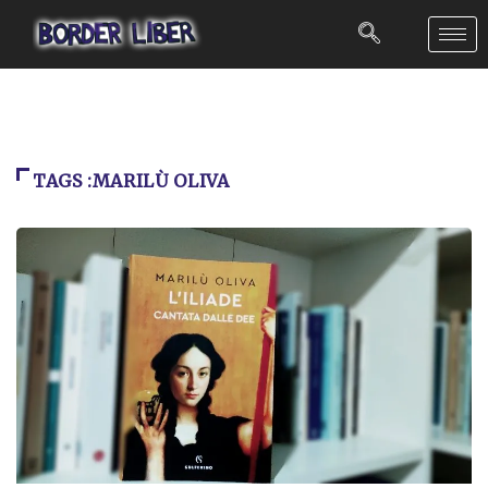
TAGS :MARILÙ OLIVA