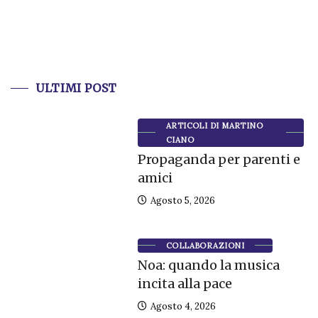
ULTIMI POST
ARTICOLI DI MARTINO
CIANO
Propaganda per parenti e
amici
Agosto 5, 2026
COLLABORAZIONI
Noa: quando la musica
incita alla pace
Agosto 4, 2026