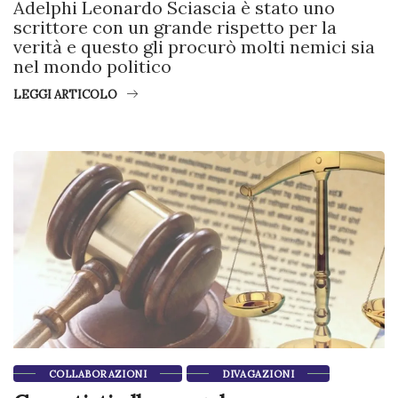
Adelphi Leonardo Sciascia è stato uno
scrittore con un grande rispetto per la
verità e questo gli procurò molti nemici sia
nel mondo politico
LEGGI ARTICOLO
COLLABORAZIONI
DIVAGAZIONI