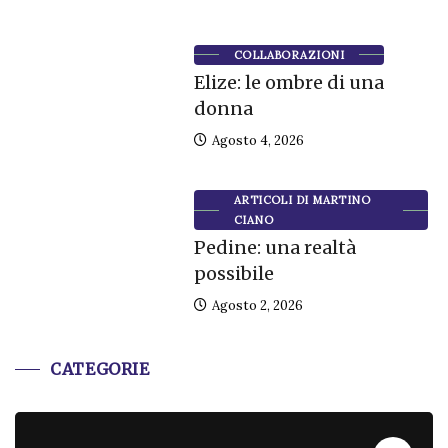
COLLABORAZIONI
Elize: le ombre di una
donna
Agosto 4, 2026
ARTICOLI DI MARTINO
CIANO
Pedine: una realtà
possibile
Agosto 2, 2026
CATEGORIE