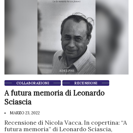
COLLABORAZIONI
RECENSIONI
A futura memoria di Leonardo
Sciascia
MARZO 23, 2022
Recensione di Nicola Vacca. In copertina: “A
futura memoria” di Leonardo Sciascia,