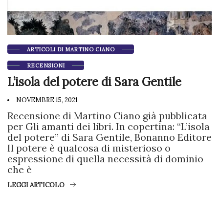
ARTICOLI DI MARTINO CIANO
RECENSIONI
L’isola del potere di Sara Gentile
NOVEMBRE 15, 2021
Recensione di Martino Ciano già pubblicata
per Gli amanti dei libri. In copertina: “L’isola
del potere” di Sara Gentile, Bonanno Editore
Il potere è qualcosa di misterioso o
espressione di quella necessità di dominio
che è
LEGGI ARTICOLO