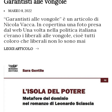
Garantisti alle vongole
MARZO 8, 2022
“Garantisti alle vongole” è un articolo di
Nicola Vacca. In copertina una foto presa
dal web Una volta nella politica italiana
c’erano i liberali alle vongole, cioè tutti
coloro che liberali non lo sono mai
LEGGI ARTICOLO