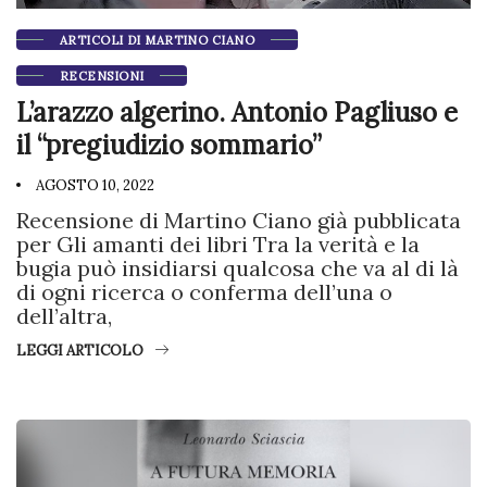
ARTICOLI DI MARTINO CIANO
RECENSIONI
L’arazzo algerino. Antonio Pagliuso e
il “pregiudizio sommario”
AGOSTO 10, 2022
Recensione di Martino Ciano già pubblicata
per Gli amanti dei libri Tra la verità e la
bugia può insidiarsi qualcosa che va al di là
di ogni ricerca o conferma dell’una o
dell’altra,
LEGGI ARTICOLO