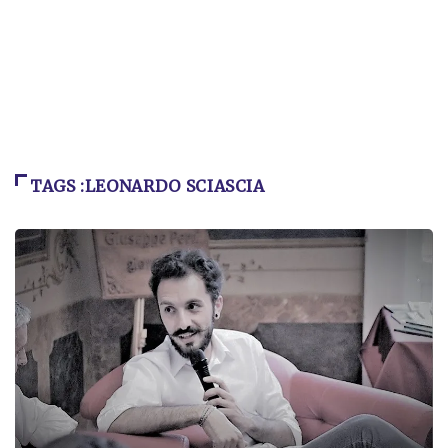
TAGS :LEONARDO SCIASCIA