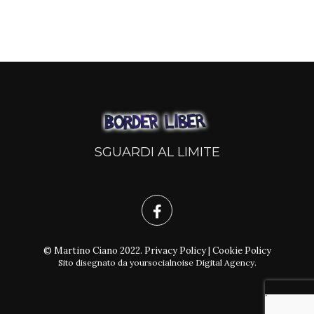
SGUARDI AL LIMITE
© Martino Ciano 2022.
Privacy Policy
|
Cookie Policy
Sito disegnato da
yoursocialnoise Digital Agency
.