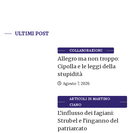
ULTIMI POST
COLLABORAZIONI
Allegro ma non troppo:
Cipolla e le leggi della
stupidità
Agosto 7, 2026
ARTICOLI DI MARTINO
CIANO
L’influsso dei fagiani:
Strubel e l’inganno del
patriarcato