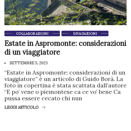
COLLABORAZIONI
DIVAGAZIONI
Estate in Aspromonte: considerazioni
di un viaggiatore
SETTEMBRE 5, 2023
“Estate in Aspromonte: considerazioni di un
viaggiatore” è un articolo di Guido Borà. La
foto in copertina è stata scattata dall’autore
“E po’ vene o piemontese ca ce vo’ bene Ca
pussa essere cecato chi nun
LEGGI ARTICOLO