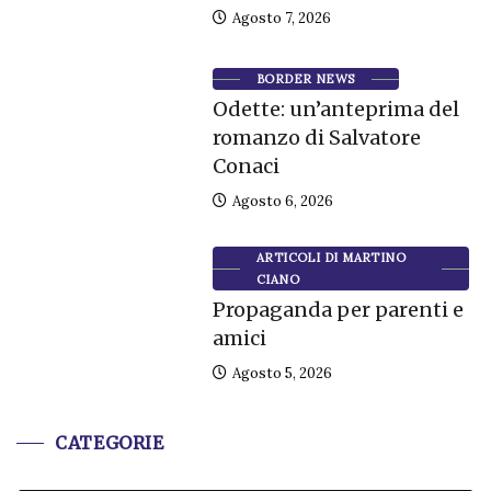
Agosto 7, 2026
BORDER NEWS
Odette: un’anteprima del
romanzo di Salvatore
Conaci
Agosto 6, 2026
ARTICOLI DI MARTINO
CIANO
Propaganda per parenti e
amici
Agosto 5, 2026
CATEGORIE