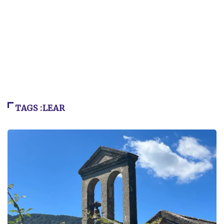
TAGS :LEAR