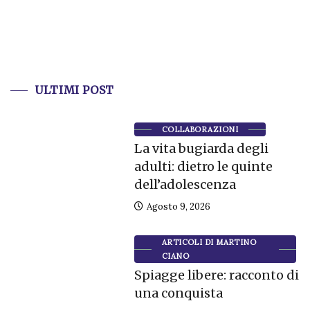
ULTIMI POST
COLLABORAZIONI
La vita bugiarda degli
adulti: dietro le quinte
dell’adolescenza
Agosto 9, 2026
ARTICOLI DI MARTINO
CIANO
Spiagge libere: racconto di
una conquista