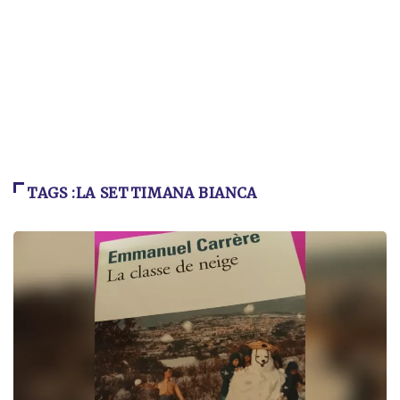
TAGS :LA SETTIMANA BIANCA