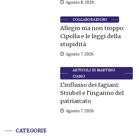
Agosto 8, 2026
COLLABORAZIONI
Allegro ma non troppo:
Cipolla e le leggi della
stupidità
Agosto 7, 2026
ARTICOLI DI MARTINO
CIANO
L’influsso dei fagiani:
Strubel e l’inganno del
patriarcato
Agosto 7, 2026
CATEGORIE