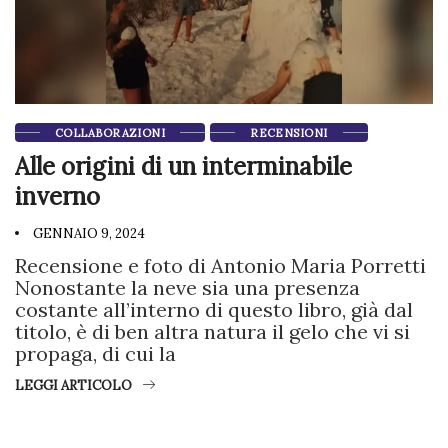
COLLABORAZIONI
RECENSIONI
Alle origini di un interminabile
inverno
GENNAIO 9, 2024
Recensione e foto di Antonio Maria Porretti
Nonostante la neve sia una presenza
costante all’interno di questo libro, già dal
titolo, è di ben altra natura il gelo che vi si
propaga, di cui la
LEGGI ARTICOLO