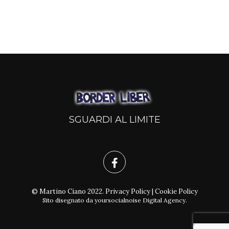
SGUARDI AL LIMITE
© Martino Ciano 2022.
Privacy Policy
|
Cookie Policy
Sito disegnato da
yoursocialnoise Digital Agency
.