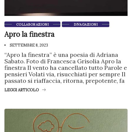
COLLABORAZIONI
DIVAGAZIONI
Apro la finestra
SETTEMBRE 8, 2023
“Apro la finestra” è una poesia di Adriana
Sabato. Foto di Francesca Grisolia Apro la
finestra Il vento ha cancellato tutto Parole e
pensieri Volati via, risucchiati per sempre Il
passato si riaffaccia, ritorna, prepotente, fa
LEGGI ARTICOLO