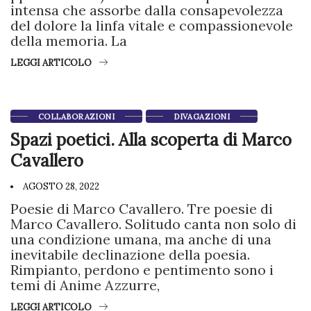
intensa che assorbe dalla consapevolezza
del dolore la linfa vitale e compassionevole
della memoria. La
LEGGI ARTICOLO
COLLABORAZIONI
DIVAGAZIONI
Spazi poetici. Alla scoperta di Marco
Cavallero
AGOSTO 28, 2022
Poesie di Marco Cavallero. Tre poesie di
Marco Cavallero. Solitudo canta non solo di
una condizione umana, ma anche di una
inevitabile declinazione della poesia.
Rimpianto, perdono e pentimento sono i
temi di Anime Azzurre,
LEGGI ARTICOLO