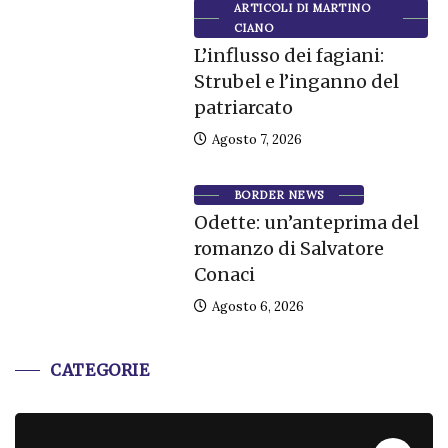
ARTICOLI DI MARTINO
CIANO
L’influsso dei fagiani:
Strubel e l’inganno del
patriarcato
Agosto 7, 2026
BORDER NEWS
Odette: un’anteprima del
romanzo di Salvatore
Conaci
Agosto 6, 2026
CATEGORIE