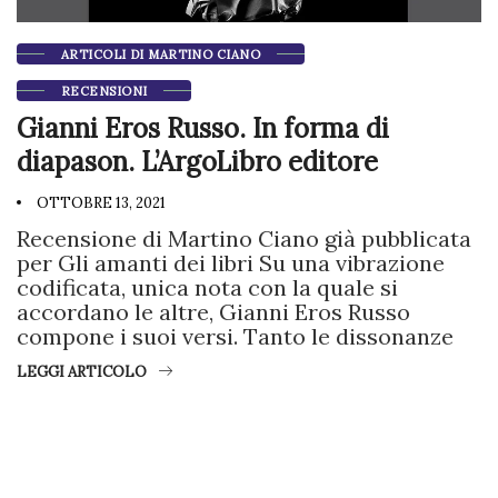
ARTICOLI DI MARTINO CIANO
RECENSIONI
Gianni Eros Russo. In forma di
diapason. L’ArgoLibro editore
OTTOBRE 13, 2021
Recensione di Martino Ciano già pubblicata
per Gli amanti dei libri Su una vibrazione
codificata, unica nota con la quale si
accordano le altre, Gianni Eros Russo
compone i suoi versi. Tanto le dissonanze
LEGGI ARTICOLO