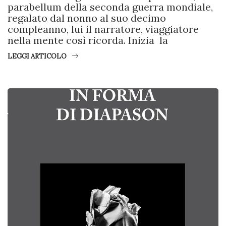
parabellum della seconda guerra mondiale,
regalato dal nonno al suo decimo
compleanno, lui il narratore, viaggiatore
nella mente così ricorda. Inizia la
LEGGI ARTICOLO