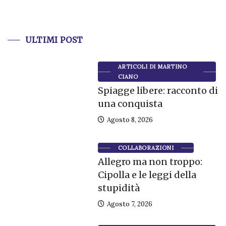
ULTIMI POST
ARTICOLI DI MARTINO
CIANO
Spiagge libere: racconto di
una conquista
Agosto 8, 2026
COLLABORAZIONI
Allegro ma non troppo:
Cipolla e le leggi della
stupidità
Agosto 7, 2026