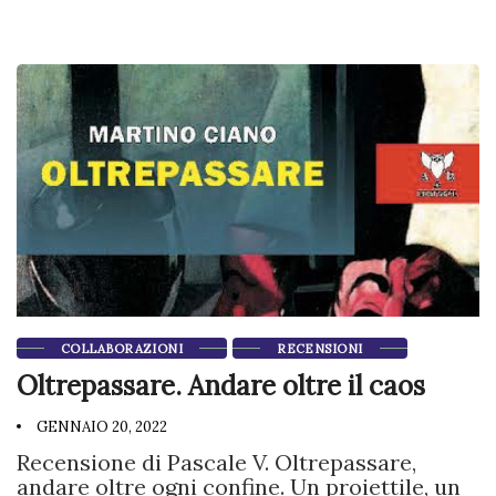
COLLABORAZIONI
RECENSIONI
Oltrepassare. Andare oltre il caos
GENNAIO 20, 2022
Recensione di Pascale V. Oltrepassare,
andare oltre ogni confine. Un proiettile, un