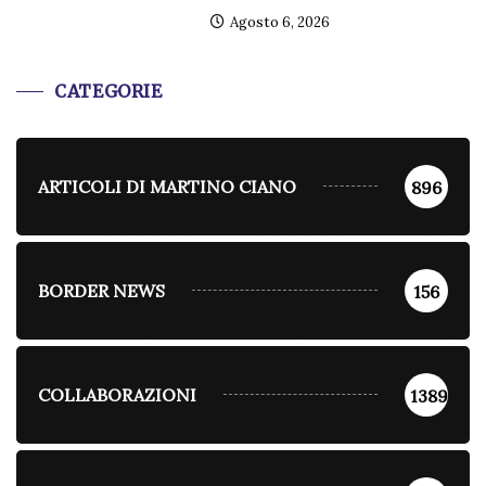
Agosto 6, 2026
CATEGORIE
ARTICOLI DI MARTINO CIANO
896
BORDER NEWS
156
COLLABORAZIONI
1389