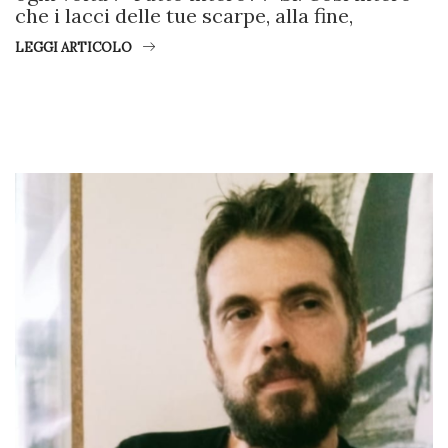
che i lacci delle tue scarpe, alla fine,
LEGGI ARTICOLO