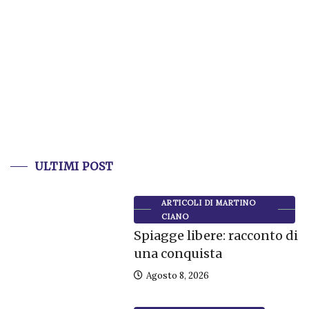
ULTIMI POST
ARTICOLI DI MARTINO
CIANO
Spiagge libere: racconto di
una conquista
Agosto 8, 2026