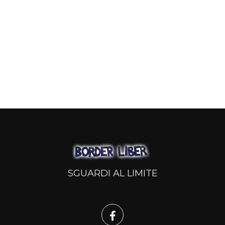
SGUARDI AL LIMITE