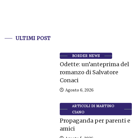
ULTIMI POST
BORDER NEWS
Odette: un’anteprima del
romanzo di Salvatore
Conaci
Agosto 6, 2026
ARTICOLI DI MARTINO
CIANO
Propaganda per parenti e
amici