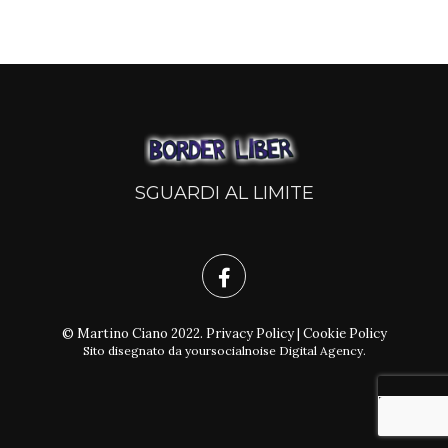
SGUARDI AL LIMITE
© Martino Ciano 2022.
Privacy Policy
|
Cookie Policy
Sito disegnato da
yoursocialnoise Digital Agency
.