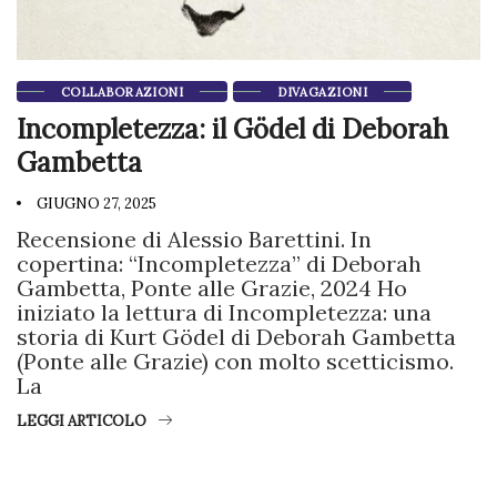
COLLABORAZIONI
DIVAGAZIONI
Incompletezza: il Gödel di Deborah
Gambetta
GIUGNO 27, 2025
Recensione di Alessio Barettini. In
copertina: “Incompletezza” di Deborah
Gambetta, Ponte alle Grazie, 2024 Ho
iniziato la lettura di Incompletezza: una
storia di Kurt Gödel di Deborah Gambetta
(Ponte alle Grazie) con molto scetticismo.
La
LEGGI ARTICOLO