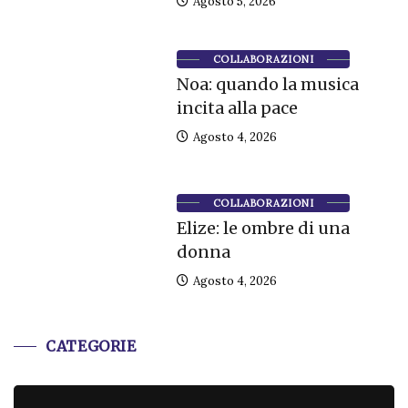
Agosto 5, 2026
COLLABORAZIONI
Noa: quando la musica
incita alla pace
Agosto 4, 2026
COLLABORAZIONI
Elize: le ombre di una
donna
Agosto 4, 2026
CATEGORIE