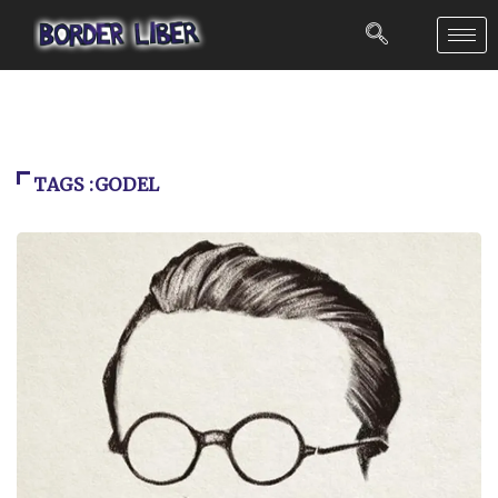
TAGS :GODEL