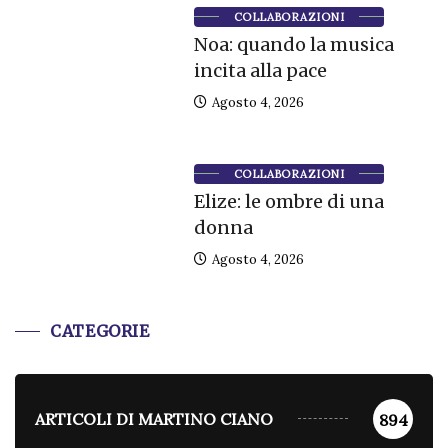
COLLABORAZIONI
Noa: quando la musica
incita alla pace
Agosto 4, 2026
COLLABORAZIONI
Elize: le ombre di una
donna
Agosto 4, 2026
CATEGORIE
ARTICOLI DI MARTINO CIANO
894