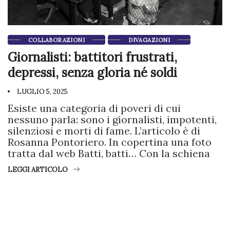
COLLABORAZIONI
DIVAGAZIONI
Giornalisti: battitori frustrati,
depressi, senza gloria né soldi
LUGLIO 5, 2025
Esiste una categoria di poveri di cui
nessuno parla: sono i giornalisti, impotenti,
silenziosi e morti di fame. L’articolo è di
Rosanna Pontoriero. In copertina una foto
tratta dal web Batti, batti… Con la schiena
LEGGI ARTICOLO