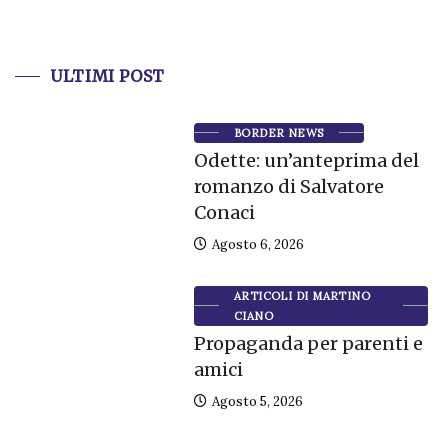
ULTIMI POST
BORDER NEWS
Odette: un’anteprima del
romanzo di Salvatore
Conaci
Agosto 6, 2026
ARTICOLI DI MARTINO
CIANO
Propaganda per parenti e
amici
Agosto 5, 2026