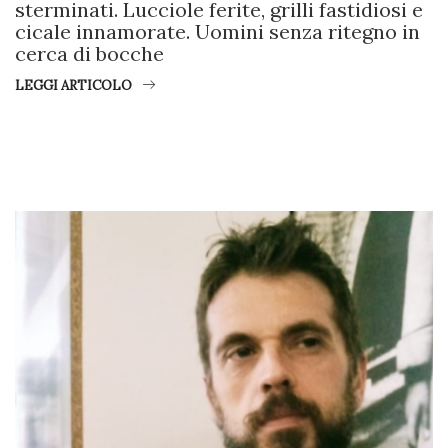
sterminati. Lucciole ferite, grilli fastidiosi e
cicale innamorate. Uomini senza ritegno in
cerca di bocche
LEGGI ARTICOLO