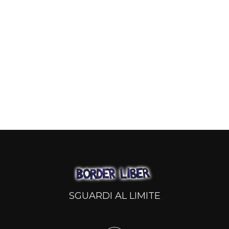
SGUARDI AL LIMITE