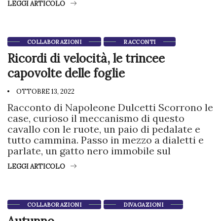
LEGGI ARTICOLO
COLLABORAZIONI
RACCONTI
Ricordi di velocità, le trincee
capovolte delle foglie
OTTOBRE 13, 2022
Racconto di Napoleone Dulcetti Scorrono le
case, curioso il meccanismo di questo
cavallo con le ruote, un paio di pedalate e
tutto cammina. Passo in mezzo a dialetti e
parlate, un gatto nero immobile sul
LEGGI ARTICOLO
COLLABORAZIONI
DIVAGAZIONI