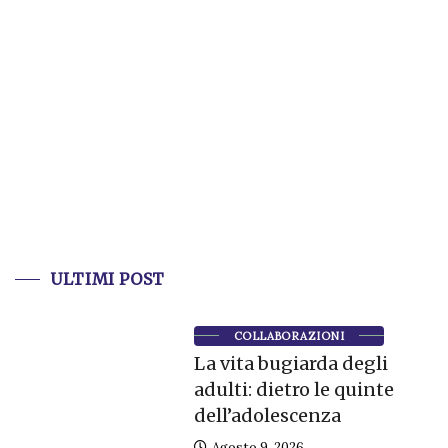
ULTIMI POST
COLLABORAZIONI
La vita bugiarda degli
adulti: dietro le quinte
dell’adolescenza
Agosto 9, 2026