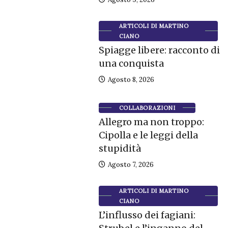
ARTICOLI DI MARTINO
CIANO
Spiagge libere: racconto di
una conquista
Agosto 8, 2026
COLLABORAZIONI
Allegro ma non troppo:
Cipolla e le leggi della
stupidità
Agosto 7, 2026
ARTICOLI DI MARTINO
CIANO
L’influsso dei fagiani: