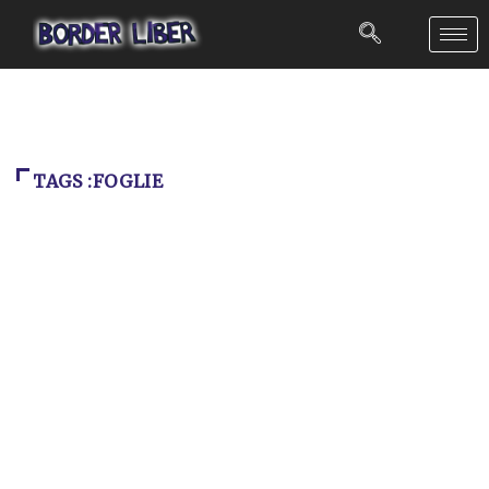
TAGS :FOGLIE