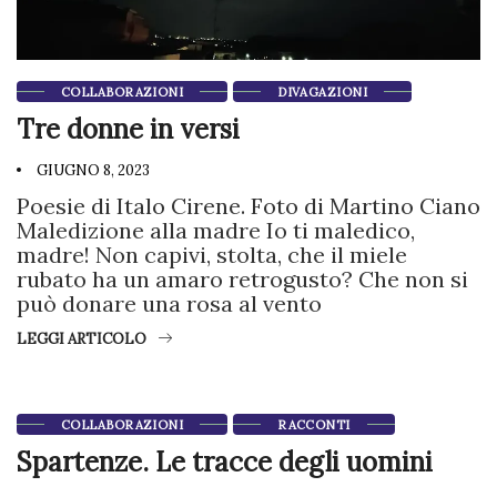
COLLABORAZIONI
DIVAGAZIONI
Tre donne in versi
GIUGNO 8, 2023
Poesie di Italo Cirene. Foto di Martino Ciano
Maledizione alla madre Io ti maledico,
madre! Non capivi, stolta, che il miele
rubato ha un amaro retrogusto? Che non si
può donare una rosa al vento
LEGGI ARTICOLO
COLLABORAZIONI
RACCONTI
Spartenze. Le tracce degli uomini