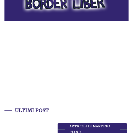
ULTIMI POST
ARTICOLI DI MARTINO
CIANO