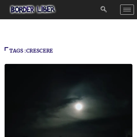
TAGS :CRESCERE