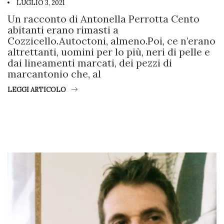
LUGLIO 3, 2021
Un racconto di Antonella Perrotta Cento
abitanti erano rimasti a
Cozzicello.Autoctoni, almeno.Poi, ce n’erano
altrettanti, uomini per lo più, neri di pelle e
dai lineamenti marcati, dei pezzi di
marcantonio che, al
LEGGI ARTICOLO