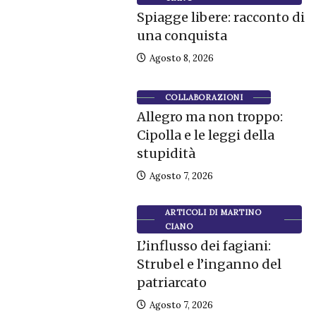
Spiagge libere: racconto di
una conquista
Agosto 8, 2026
COLLABORAZIONI
Allegro ma non troppo:
Cipolla e le leggi della
stupidità
Agosto 7, 2026
ARTICOLI DI MARTINO
CIANO
L’influsso dei fagiani:
Strubel e l’inganno del
patriarcato
Agosto 7, 2026