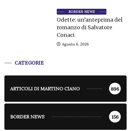
BORDER NEWS
Odette: un’anteprima del
romanzo di Salvatore
Conaci
Agosto 6, 2026
CATEGORIE
ARTICOLI DI MARTINO CIANO
896
BORDER NEWS
156