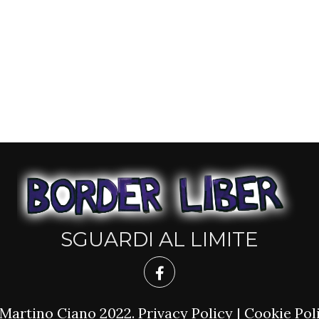
SGUARDI AL LIMITE
Martino Ciano 2022.
Privacy Policy
|
Cookie Pol