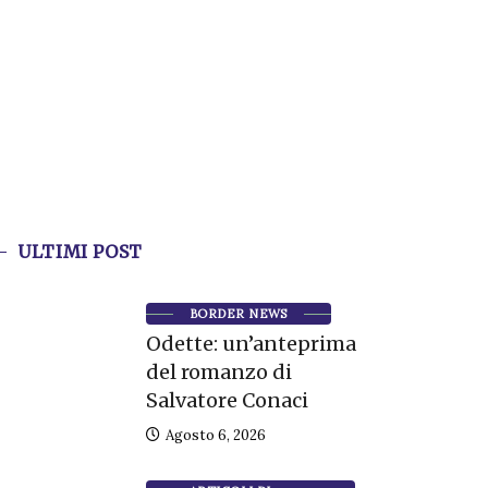
ULTIMI POST
BORDER NEWS
Odette: un’anteprima
del romanzo di
Salvatore Conaci
Agosto 6, 2026