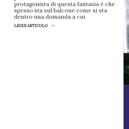
protagonista di questa fantasia è che
spesso sta sul balcone come si sta
dentro una domanda a cui
LEGGI ARTICOLO