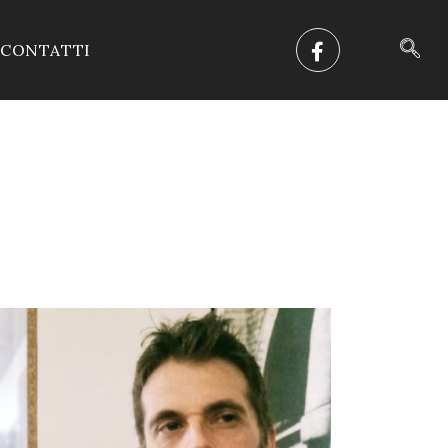
CONTATTI