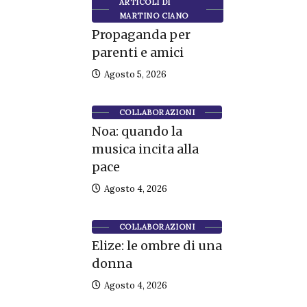
ARTICOLI DI
MARTINO CIANO
Propaganda per
parenti e amici
Agosto 5, 2026
COLLABORAZIONI
Noa: quando la
musica incita alla
pace
Agosto 4, 2026
COLLABORAZIONI
Elize: le ombre di una
donna
Agosto 4, 2026