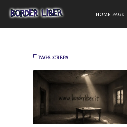
HOME PAGE
TAGS :CREPA