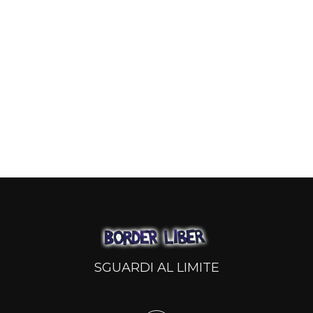
SGUARDI AL LIMITE