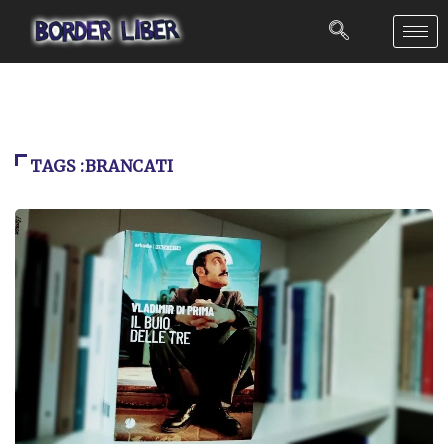
TAGS :BRANCATI