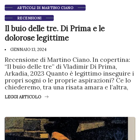
ARTICOLI DI MARTINO CIANO
RECENSIONI
Il buio delle tre. Di Prima e le
dolorose legittime
GENNAIO 13, 2024
Recensione di Martino Ciano. In copertina:
“Il buio delle tre” di Vladimir Di Prima,
Arkadia, 2023 Quanto è legittimo inseguire i
propri sogni o le proprie aspirazioni? Ce lo
chiederemo, tra una risata amara e l’altra,
LEGGI ARTICOLO