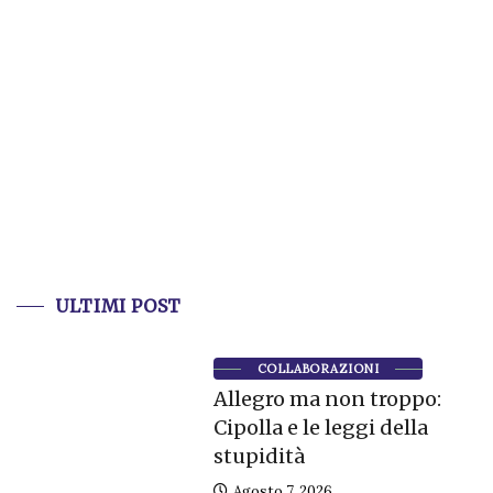
ULTIMI POST
COLLABORAZIONI
Allegro ma non troppo:
Cipolla e le leggi della
stupidità
Agosto 7, 2026