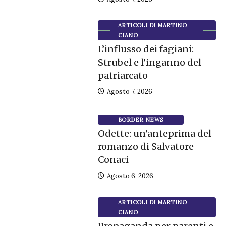
ARTICOLI DI MARTINO
CIANO
L’influsso dei fagiani:
Strubel e l’inganno del
patriarcato
Agosto 7, 2026
BORDER NEWS
Odette: un’anteprima del
romanzo di Salvatore
Conaci
Agosto 6, 2026
ARTICOLI DI MARTINO
CIANO