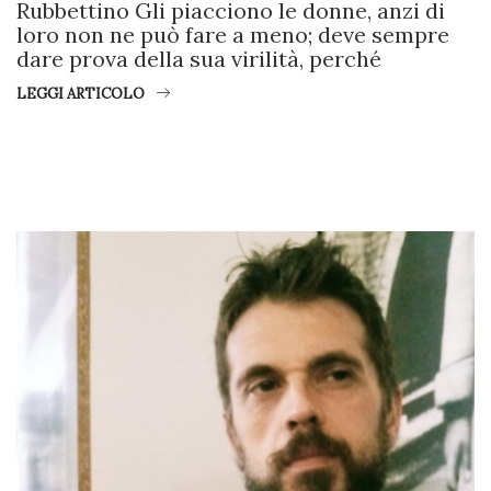
Rubbettino Gli piacciono le donne, anzi di
loro non ne può fare a meno; deve sempre
dare prova della sua virilità, perché
LEGGI ARTICOLO