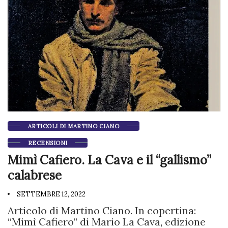
ARTICOLI DI MARTINO CIANO
RECENSIONI
Mimì Cafiero. La Cava e il “gallismo”
calabrese
SETTEMBRE 12, 2022
Articolo di Martino Ciano. In copertina:
“Mimì Cafiero” di Mario La Cava, edizione