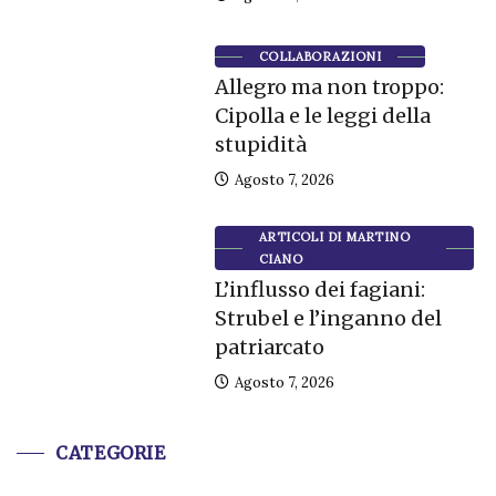
COLLABORAZIONI
Allegro ma non troppo:
Cipolla e le leggi della
stupidità
Agosto 7, 2026
ARTICOLI DI MARTINO
CIANO
L’influsso dei fagiani:
Strubel e l’inganno del
patriarcato
Agosto 7, 2026
CATEGORIE