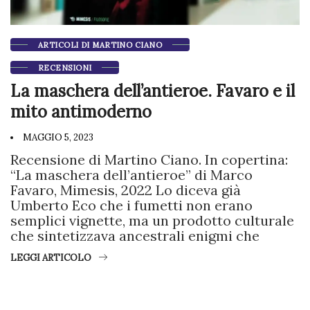
ARTICOLI DI MARTINO CIANO
RECENSIONI
La maschera dell’antieroe. Favaro e il
mito antimoderno
MAGGIO 5, 2023
Recensione di Martino Ciano. In copertina:
“La maschera dell’antieroe” di Marco
Favaro, Mimesis, 2022 Lo diceva già
Umberto Eco che i fumetti non erano
semplici vignette, ma un prodotto culturale
che sintetizzava ancestrali enigmi che
LEGGI ARTICOLO