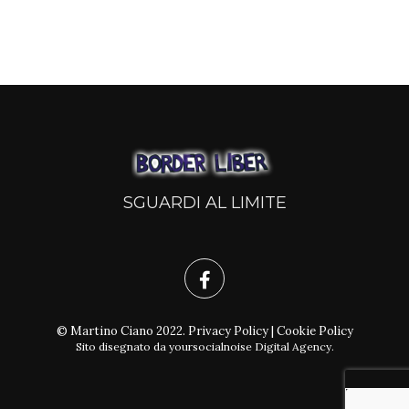
SGUARDI AL LIMITE
© Martino Ciano 2022.
Privacy Policy
|
Cookie Policy
Sito disegnato da
yoursocialnoise Digital Agency
.