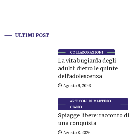
ULTIMI POST
COLLABORAZIONI
La vita bugiarda degli
adulti: dietro le quinte
dell’adolescenza
Agosto 9, 2026
ARTICOLI DI MARTINO
CIANO
Spiagge libere: racconto di
una conquista
Agosto 8, 2026