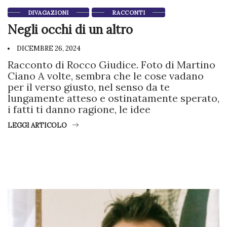
DIVAGAZIONI
RACCONTI
Negli occhi di un altro
DICEMBRE 26, 2024
Racconto di Rocco Giudice. Foto di Martino
Ciano A volte, sembra che le cose vadano
per il verso giusto, nel senso da te
lungamente atteso e ostinatamente sperato,
i fatti ti danno ragione, le idee
LEGGI ARTICOLO