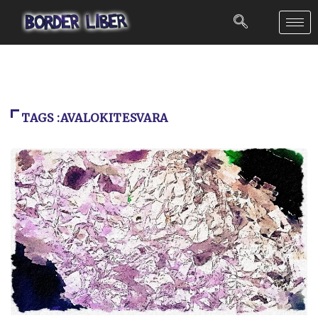
TAGS :AVALOKITESVARA