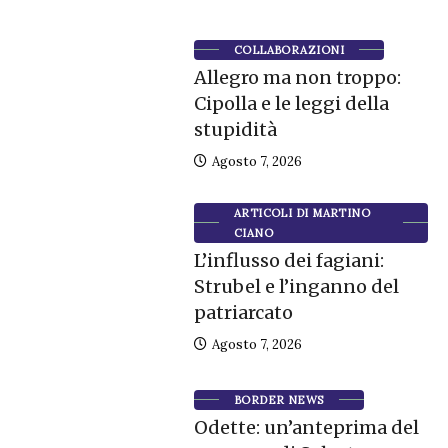
COLLABORAZIONI
Allegro ma non troppo:
Cipolla e le leggi della
stupidità
Agosto 7, 2026
ARTICOLI DI MARTINO
CIANO
L’influsso dei fagiani:
Strubel e l’inganno del
patriarcato
Agosto 7, 2026
BORDER NEWS
Odette: un’anteprima del