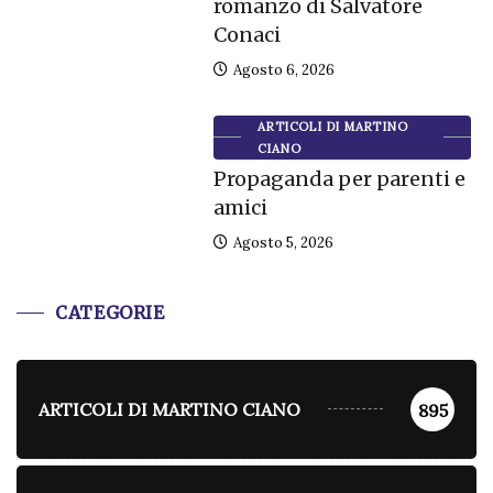
romanzo di Salvatore
Conaci
Agosto 6, 2026
ARTICOLI DI MARTINO
CIANO
Propaganda per parenti e
amici
Agosto 5, 2026
CATEGORIE
ARTICOLI DI MARTINO CIANO
895