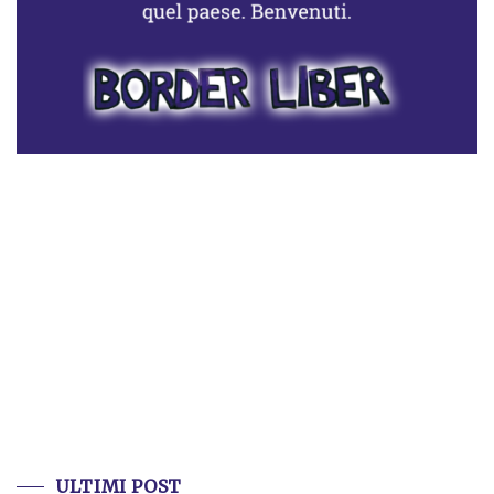
ULTIMI POST