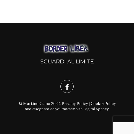
SGUARDI AL LIMITE
© Martino Ciano 2022.
Privacy Policy
|
Cookie Policy
Sito disegnato da
yoursocialnoise Digital Agency
.