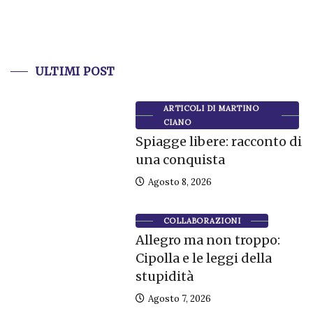
ULTIMI POST
ARTICOLI DI MARTINO
CIANO
Spiagge libere: racconto di
una conquista
Agosto 8, 2026
COLLABORAZIONI
Allegro ma non troppo:
Cipolla e le leggi della
stupidità
Agosto 7, 2026