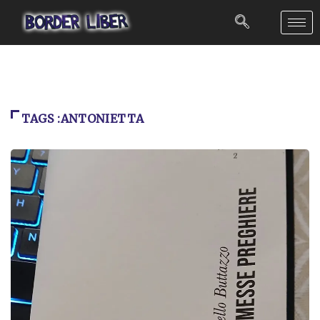
TAGS :ANTONIETTA