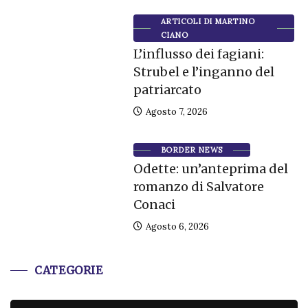
ARTICOLI DI MARTINO
CIANO
L’influsso dei fagiani:
Strubel e l’inganno del
patriarcato
Agosto 7, 2026
BORDER NEWS
Odette: un’anteprima del
romanzo di Salvatore
Conaci
Agosto 6, 2026
CATEGORIE