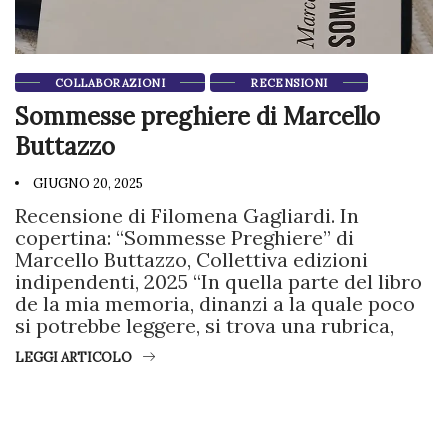
COLLABORAZIONI
RECENSIONI
Sommesse preghiere di Marcello
Buttazzo
GIUGNO 20, 2025
Recensione di Filomena Gagliardi. In
copertina: “Sommesse Preghiere” di
Marcello Buttazzo, Collettiva edizioni
indipendenti, 2025 “In quella parte del libro
de la mia memoria, dinanzi a la quale poco
si potrebbe leggere, si trova una rubrica,
LEGGI ARTICOLO