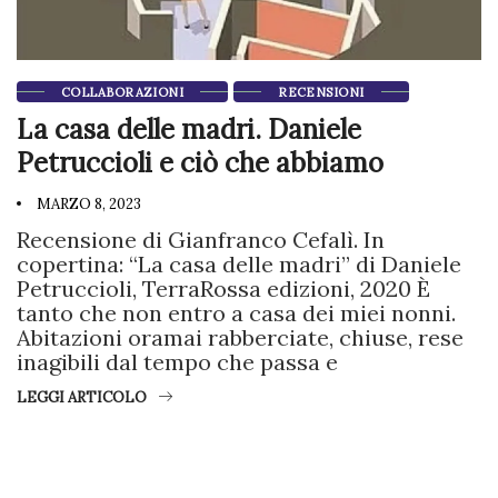
COLLABORAZIONI
RECENSIONI
La casa delle madri. Daniele
Petruccioli e ciò che abbiamo
MARZO 8, 2023
Recensione di Gianfranco Cefalì. In
copertina: “La casa delle madri” di Daniele
Petruccioli, TerraRossa edizioni, 2020 È
tanto che non entro a casa dei miei nonni.
Abitazioni oramai rabberciate, chiuse, rese
inagibili dal tempo che passa e
LEGGI ARTICOLO