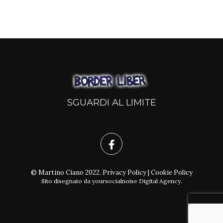
SGUARDI AL LIMITE
© Martino Ciano 2022.
Privacy Policy
|
Cookie Policy
Sito disegnato da
yoursocialnoise Digital Agency
.