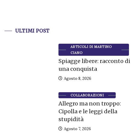
ULTIMI POST
ARTICOLI DI MARTINO
CIANO
Spiagge libere: racconto di
una conquista
Agosto 8, 2026
COLLABORAZIONI
Allegro ma non troppo:
Cipolla e le leggi della
stupidità
Agosto 7, 2026