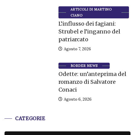
ARTICOLI DI MARTINO
CIANO
L’influsso dei fagiani:
Strubel e l’inganno del
patriarcato
Agosto 7, 2026
BORDER NEWS
Odette: un’anteprima del
romanzo di Salvatore
Conaci
Agosto 6, 2026
CATEGORIE