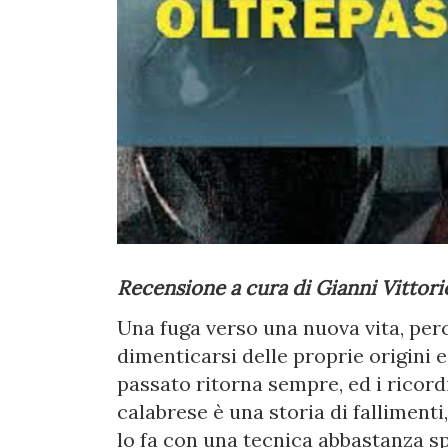
Recensione a cura di Gianni Vittori
Una fuga verso una nuova vita, perc
dimenticarsi delle proprie origini e
passato ritorna sempre, ed i ricordi
calabrese è una storia di fallimenti,
lo fa con una tecnica abbastanza sp