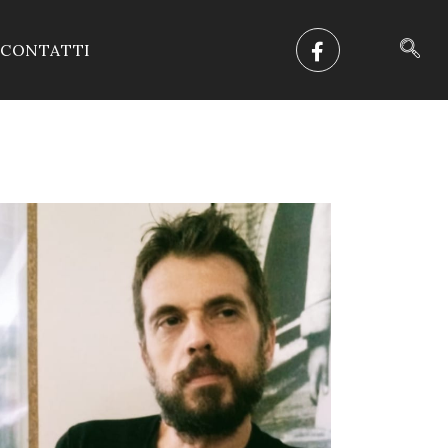
CONTATTI