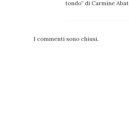
tondo” di Carmine Abat
I commenti sono chiusi.