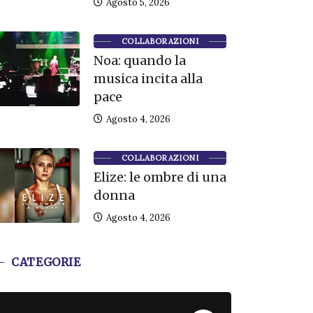
Agosto 5, 2026
COLLABORAZIONI
Noa: quando la
musica incita alla
pace
Agosto 4, 2026
COLLABORAZIONI
Elize: le ombre di una
donna
Agosto 4, 2026
CATEGORIE