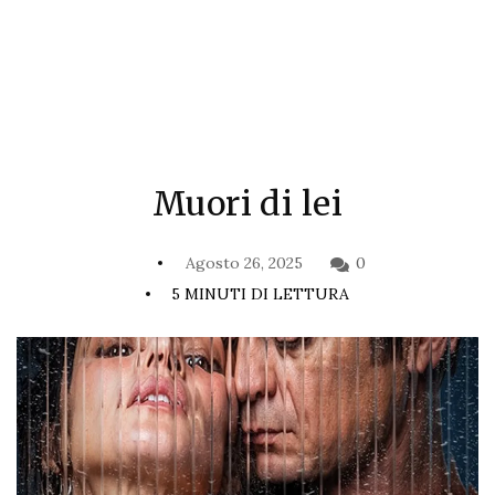
Muori di lei
Agosto 26, 2025
0
5 MINUTI DI LETTURA