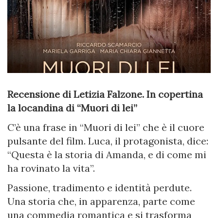
Recensione di Letizia Falzone. In copertina
la locandina di “Muori di lei”
C’è una frase in “Muori di lei” che è il cuore
pulsante del film. Luca, il protagonista, dice:
“Questa è la storia di Amanda, e di come mi
ha rovinato la vita”.
Passione, tradimento e identità perdute.
Una storia che, in apparenza, parte come
una commedia romantica e si trasforma