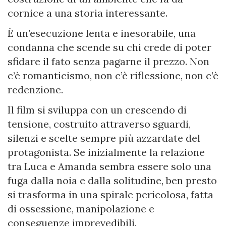
cornice a una storia interessante.
È un’esecuzione lenta e inesorabile, una
condanna che scende su chi crede di poter
sfidare il fato senza pagarne il prezzo. Non
c’è romanticismo, non c’è riflessione, non c’è
redenzione.
Il film si sviluppa con un crescendo di
tensione, costruito attraverso sguardi,
silenzi e scelte sempre più azzardate del
protagonista. Se inizialmente la relazione
tra Luca e Amanda sembra essere solo una
fuga dalla noia e dalla solitudine, ben presto
si trasforma in una spirale pericolosa, fatta
di ossessione, manipolazione e
conseguenze imprevedibili.