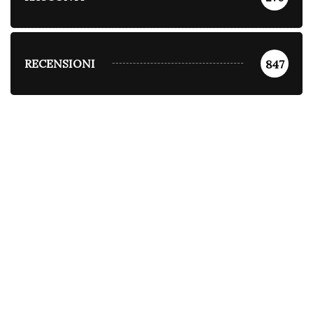
RECENSIONI
847