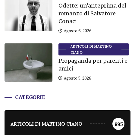
Odette: un’anteprima del
romanzo di Salvatore
Conaci
Agosto 6, 2026
ARTICOLI DI MARTINO
CIANO
Propaganda per parenti e
amici
Agosto 5, 2026
CATEGORIE
ARTICOLI DI MARTINO CIANO
895