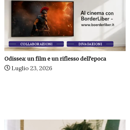
COLLABORAZIONI
DIVAGAZIONI
Odissea: un film e un riflesso dell’epoca
Luglio 23, 2026