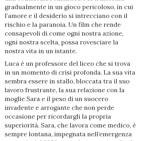
gradualmente in un gioco pericoloso, in cui
l’amore e il desiderio si intrecciano con il
rischio e la paranoia. Un film che rende
consapevoli di come ogni nostra azione,
ogni nostra scelta, possa rovesciare la
nostra vita in un istante.
Luca è un professore del liceo che si trova
in un momento di crisi profonda. La sua vita
sembra essere in stallo, bloccata tra il suo
lavoro frustrante, la sua relazione con la
moglie Sara e il peso di un suocero
invadente e arrogante che non perde
occasione per ricordargli la propria
superiorità. Sara, che lavora come medico, è
sempre lontana, impegnata nell’emergenza