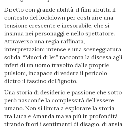
Diretto con grande abilità, il film sfrutta il
contesto del lockdown per costruire una
tensione crescente e inesorabile, che si
insinua nei personaggi e nello spettatore.
Attraverso una regia raffinata,
interpretazioni intense e una sceneggiatura
solida, “Muori di lei” racconta la discesa agli
inferi di un uomo travolto dalle proprie
pulsioni, incapace di vedere il pericolo
dietro il fascino dell’ignoto.
Una storia di desiderio e passione che sotto
però nasconde la complessità dell’essere
umano. Non si limita a esplorare la storia
tra Luca e Amanda ma va più in profondità
tirando fuori i sentimenti di disagio, di ansia