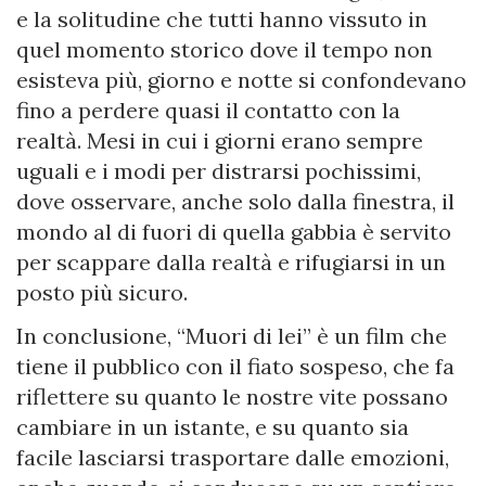
e la solitudine che tutti hanno vissuto in
quel momento storico dove il tempo non
esisteva più, giorno e notte si confondevano
fino a perdere quasi il contatto con la
realtà. Mesi in cui i giorni erano sempre
uguali e i modi per distrarsi pochissimi,
dove osservare, anche solo dalla finestra, il
mondo al di fuori di quella gabbia è servito
per scappare dalla realtà e rifugiarsi in un
posto più sicuro.
In conclusione, “Muori di lei” è un film che
tiene il pubblico con il fiato sospeso, che fa
riflettere su quanto le nostre vite possano
cambiare in un istante, e su quanto sia
facile lasciarsi trasportare dalle emozioni,