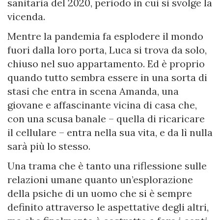
sanitaria del 2020, periodo in cui si svolge la
vicenda.
Mentre la pandemia fa esplodere il mondo
fuori dalla loro porta, Luca si trova da solo,
chiuso nel suo appartamento. Ed è proprio
quando tutto sembra essere in una sorta di
stasi che entra in scena Amanda, una
giovane e affascinante vicina di casa che,
con una scusa banale – quella di ricaricare
il cellulare – entra nella sua vita, e da lì nulla
sarà più lo stesso.
Una trama che è tanto una riflessione sulle
relazioni umane quanto un’esplorazione
della psiche di un uomo che si è sempre
definito attraverso le aspettative degli altri,