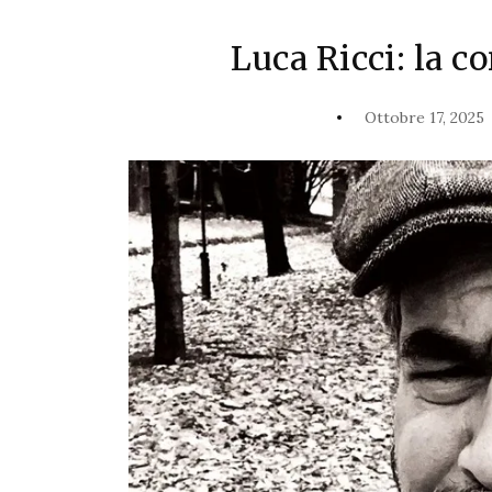
Luca Ricci: la c
Ottobre 17, 2025