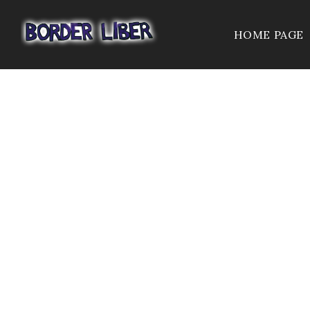
HOME PAGE