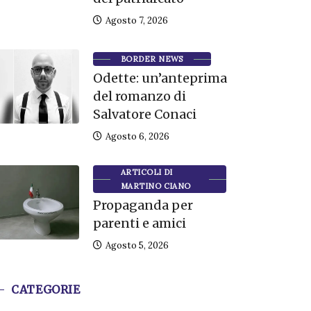
Agosto 7, 2026
BORDER NEWS
Odette: un’anteprima
del romanzo di
Salvatore Conaci
Agosto 6, 2026
ARTICOLI DI
MARTINO CIANO
Propaganda per
parenti e amici
Agosto 5, 2026
CATEGORIE