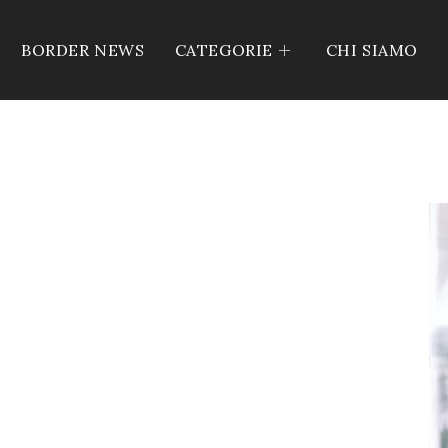
BORDER NEWS
CATEGORIE
CHI SIAMO