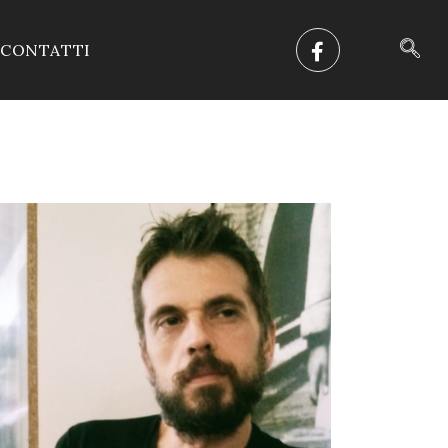
CONTATTI