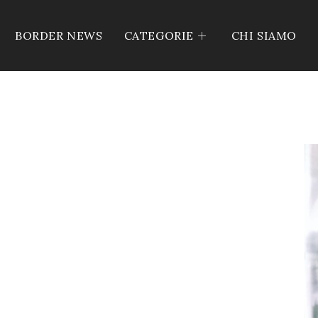
BORDER NEWS
CATEGORIE
CHI SIAMO