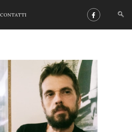
CONTATTI