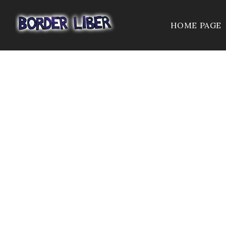
HOME PAGE