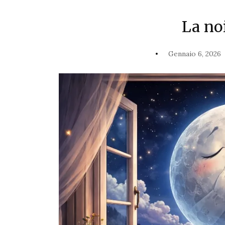
La noi
Gennaio 6, 2026