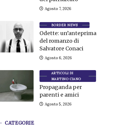
Agosto 7, 2026
BORDER NEWS
Odette: un’anteprima
del romanzo di
Salvatore Conaci
Agosto 6, 2026
ARTICOLI DI
MARTINO CIANO
Propaganda per
parenti e amici
Agosto 5, 2026
CATEGORIE