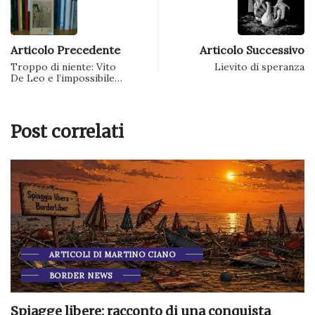
Articolo Precedente
Articolo Successivo
Troppo di niente: Vito
Lievito di speranza
De Leo e l’impossibile…
Post correlati
 conquista