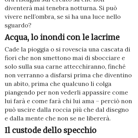
diventerà mai tenebra notturna. Si può
vivere nell’ombra, se si ha una luce nello
sguardo?
Acqua, lo inondi con le lacrime
Cade la pioggia o si rovescia una cascata di
fiori che non smettono mai di sbocciare e
solo sulla sua carne attecchiranno, finché
non verranno a disfarsi prima che diventino
un abito, prima che qualcuno li colga
piangendo per non vederli appassire come
lui farà e come farà chi lui ama – perciò non
può uscire dalla roccia più che dal disegno
e dalla mente che non se ne libererà.
Il custode dello specchio