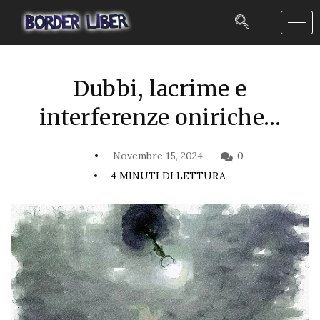
Dubbi, lacrime e
interferenze oniriche…
Novembre 15, 2024
0
4 MINUTI DI LETTURA