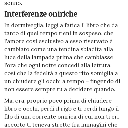
sonno.
Interferenze oniriche
In dormiveglia, leggi a fatica il libro che da
tanto di quel tempo tieni in sospeso, che
l’amore così esclusivo a esso riservato è
cambiato come una tendina sbiadita alla
luce della lampada prima che cambiasse
l’ora che ogni notte concedi alla lettura,
così che la fedeltà a questo rito somiglia a
un chiudere gli occhi a tempo – fingendo di
non essere sempre tu a decidere quando.
Ma, ora, proprio poco prima di chiudere
libro e occhi, perdi il rigo e ti perdi lungo il
filo di una corrente onirica di cui non ti eri
accorto ti teneva stretto fra immagini che