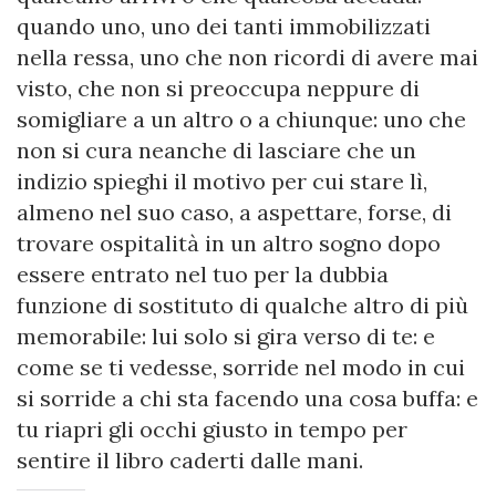
quando uno, uno dei tanti immobilizzati
nella ressa, uno che non ricordi di avere mai
visto, che non si preoccupa neppure di
somigliare a un altro o a chiunque: uno che
non si cura neanche di lasciare che un
indizio spieghi il motivo per cui stare lì,
almeno nel suo caso, a aspettare, forse, di
trovare ospitalità in un altro sogno dopo
essere entrato nel tuo per la dubbia
funzione di sostituto di qualche altro di più
memorabile: lui solo si gira verso di te: e
come se ti vedesse, sorride nel modo in cui
si sorride a chi sta facendo una cosa buffa: e
tu riapri gli occhi giusto in tempo per
sentire il libro caderti dalle mani.