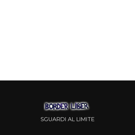
SGUARDI AL LIMITE