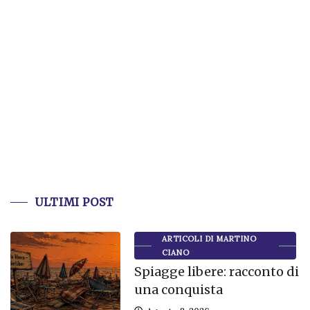
ULTIMI POST
ARTICOLI DI MARTINO
CIANO
Spiagge libere: racconto di
una conquista