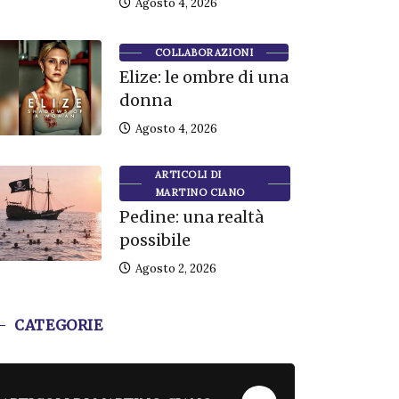
Agosto 4, 2026
COLLABORAZIONI
Elize: le ombre di una
donna
Agosto 4, 2026
ARTICOLI DI
MARTINO CIANO
Pedine: una realtà
possibile
Agosto 2, 2026
CATEGORIE