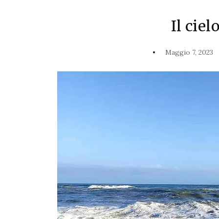
Il ciel
Maggio 7, 2023