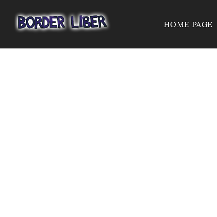
HOME PAGE