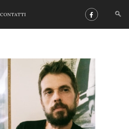
CONTATTI