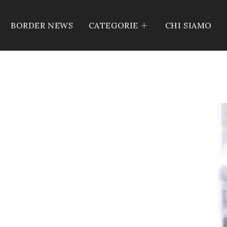
BORDER NEWS
CATEGORIE
CHI SIAMO