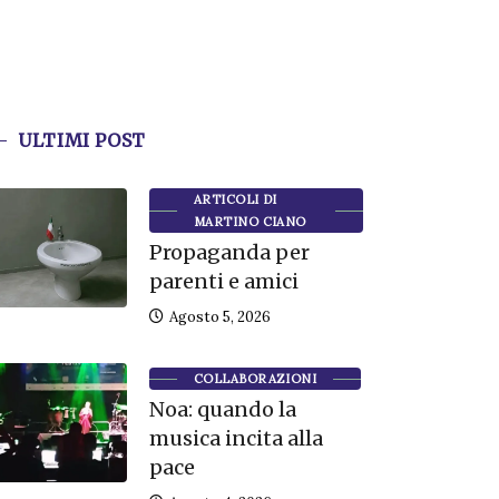
ULTIMI POST
ARTICOLI DI
MARTINO CIANO
Propaganda per
parenti e amici
Agosto 5, 2026
COLLABORAZIONI
Noa: quando la
musica incita alla
pace