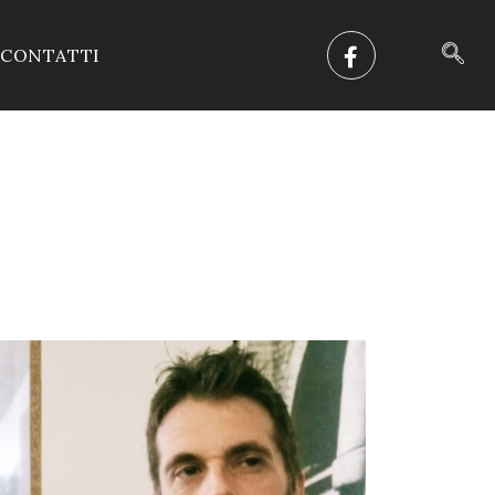
CONTATTI