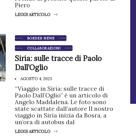
Piero
LEGGI ARTICOLO
BORDER NEWS
COLLABORAZIONI
Siria: sulle tracce di Paolo
Dall’Oglio
AGOSTO 4, 2023
“Viaggio in Siria: sulle tracce di
Paolo Dall’Oglio” è un articolo di
Angelo Maddalena. Le foto sono
state scattate dall’autore Il nostro
viaggio in Siria inizia da Bosra, a
un’ora di autobus dal
LEGGI ARTICOLO