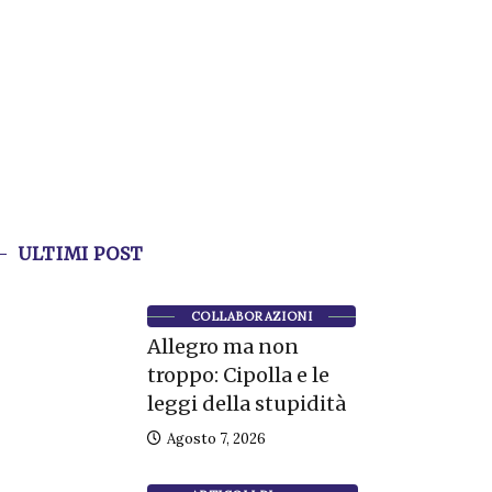
ULTIMI POST
COLLABORAZIONI
Allegro ma non
troppo: Cipolla e le
leggi della stupidità
Agosto 7, 2026