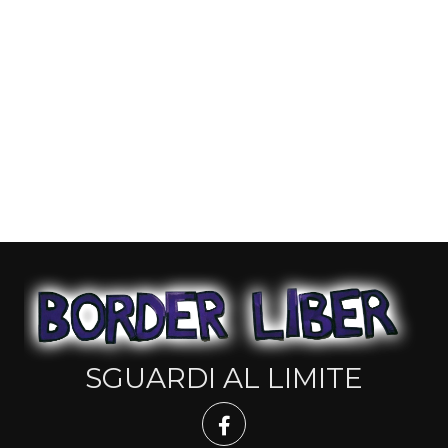
SGUARDI AL LIMITE