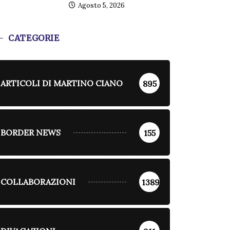
Agosto 5, 2026
CATEGORIE
ARTICOLI DI MARTINO CIANO
895
BORDER NEWS
155
COLLABORAZIONI
1389