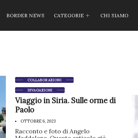
BORDER NEWS
CATEGORIE
CHI SIAMO
COLLABORAZIONI
DIVAGAZIONI
Viaggio in Siria. Sulle orme di
Paolo
OTTOBRE 6, 2023
Racconto e foto di Angelo
Maddalena. Questo articolo già