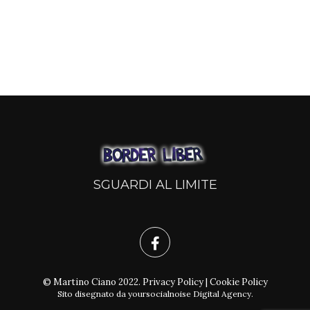
SGUARDI AL LIMITE
© Martino Ciano 2022.
Privacy Policy
|
Cookie Policy
Sito disegnato da
yoursocialnoise Digital Agency
.