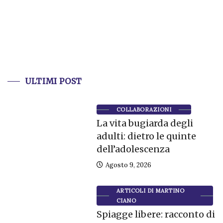
ULTIMI POST
COLLABORAZIONI
La vita bugiarda degli
adulti: dietro le quinte
dell’adolescenza
Agosto 9, 2026
ARTICOLI DI MARTINO
CIANO
Spiagge libere: racconto di