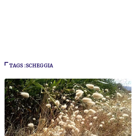
TAGS :SCHEGGIA