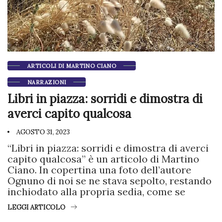
ARTICOLI DI MARTINO CIANO
NARRAZIONI
Libri in piazza: sorridi e dimostra di
averci capito qualcosa
AGOSTO 31, 2023
“Libri in piazza: sorridi e dimostra di averci
capito qualcosa” è un articolo di Martino
Ciano. In copertina una foto dell’autore
Ognuno di noi se ne stava sepolto, restando
inchiodato alla propria sedia, come se
LEGGI ARTICOLO