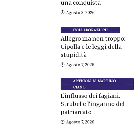
una conquista
Agosto 8, 2026
COLLABORAZIONI
Allegro ma non troppo:
Cipolla e le leggi della
stupidità
Agosto 7, 2026
ARTICOLI DI MARTINO
CIANO
L’influsso dei fagiani:
Strubel e l’inganno del
patriarcato
Agosto 7, 2026