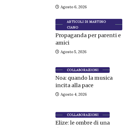
Agosto 6, 2026
ARTICOLI DI MARTINO
CIANO
Propaganda per parenti e
amici
Agosto 5, 2026
COLLABORAZIONI
Noa: quando la musica
incita alla pace
Agosto 4, 2026
COLLABORAZIONI
Elize: le ombre di una