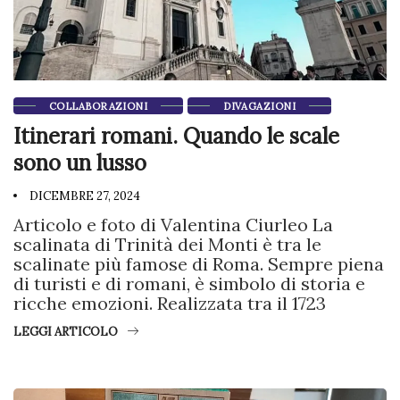
COLLABORAZIONI
DIVAGAZIONI
Itinerari romani. Quando le scale
sono un lusso
DICEMBRE 27, 2024
Articolo e foto di Valentina Ciurleo La
scalinata di Trinità dei Monti è tra le
scalinate più famose di Roma. Sempre piena
di turisti e di romani, è simbolo di storia e
ricche emozioni. Realizzata tra il 1723
LEGGI ARTICOLO