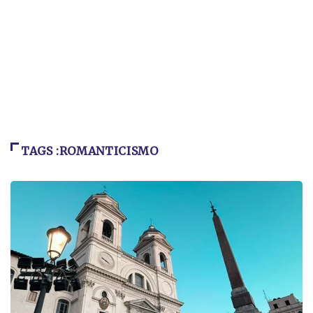
TAGS :ROMANTICISMO