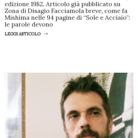
edizione 1982. Articolo già pubblicato su
Zona di Disagio Facciamola breve, come fa
Mishima nelle 94 pagine di “Sole e Acciaio”:
le parole devono
LEGGI ARTICOLO