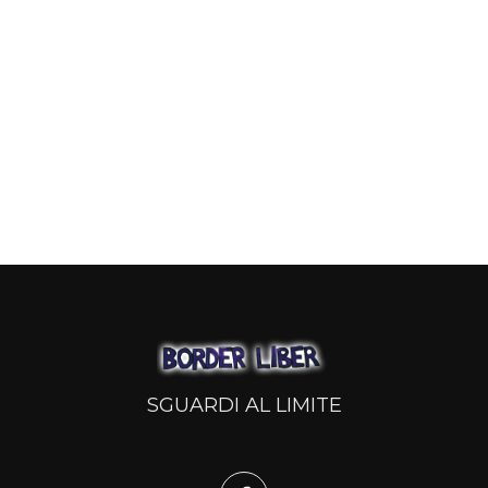
SGUARDI AL LIMITE