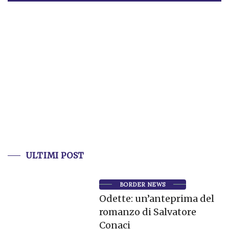
ULTIMI POST
BORDER NEWS
Odette: un’anteprima del
romanzo di Salvatore
Conaci