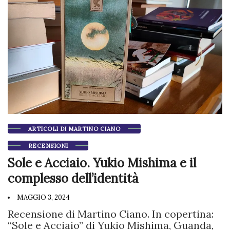
ARTICOLI DI MARTINO CIANO
RECENSIONI
Sole e Acciaio. Yukio Mishima e il
complesso dell’identità
MAGGIO 3, 2024
Recensione di Martino Ciano. In copertina:
“Sole e Acciaio” di Yukio Mishima, Guanda,