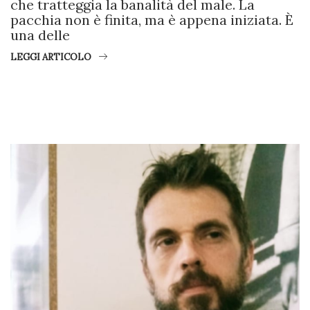
che tratteggia la banalità del male. La
pacchia non è finita, ma è appena iniziata. È
una delle
LEGGI ARTICOLO