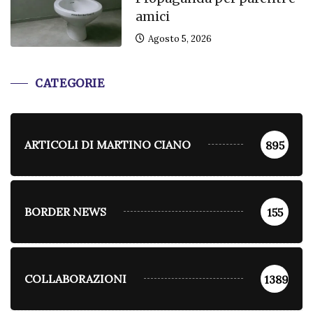
amici
Agosto 5, 2026
CATEGORIE
ARTICOLI DI MARTINO CIANO
895
BORDER NEWS
155
COLLABORAZIONI
1389