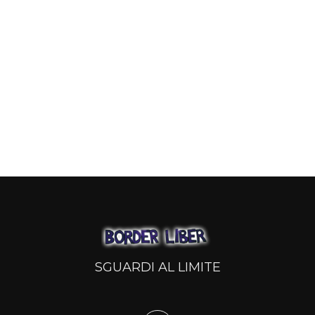
SGUARDI AL LIMITE