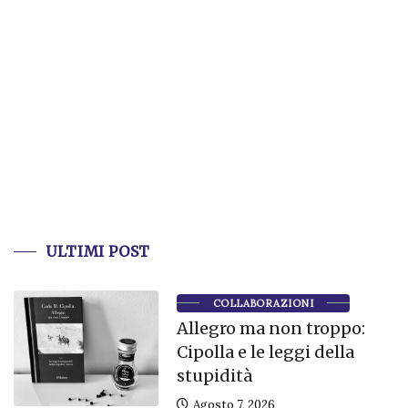
ULTIMI POST
COLLABORAZIONI
Allegro ma non troppo:
Cipolla e le leggi della
stupidità
Agosto 7, 2026