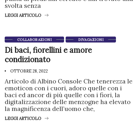
svolta senza
LEGGI ARTICOLO
COLLABORAZIONI
DIVAGAZIONI
Di baci, fiorellini e amore
condizionato
OTTOBRE 28, 2022
Articolo di Albino Console Che tenerezza le
emoticon con i cuori, adoro quelle con i
baci ed ancor di più quelle con i fiori, la
digitalizzazione delle menzogne ha elevato
la magnificenza dell’uomo che,
LEGGI ARTICOLO