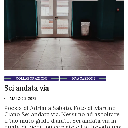
COLLABORAZIONI
DIVAGAZIONI
Sei andata via
MARZO 3, 2023
Poesia di Adriana Sabato. Foto di Martino
Ciano Sei andata via. Nessuno ad ascoltare
il tuo muto grido d’aiuto. Sei andata via in
punta di piedi: hai cercato e hai trovato una