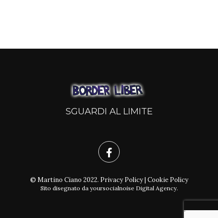
SGUARDI AL LIMITE
© Martino Ciano 2022.
Privacy Policy
|
Cookie Policy
Sito disegnato da
yoursocialnoise Digital Agency
.