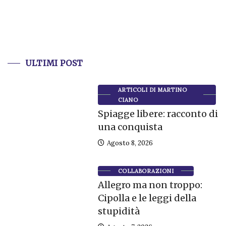
ULTIMI POST
ARTICOLI DI MARTINO
CIANO
Spiagge libere: racconto di
una conquista
Agosto 8, 2026
COLLABORAZIONI
Allegro ma non troppo:
Cipolla e le leggi della
stupidità