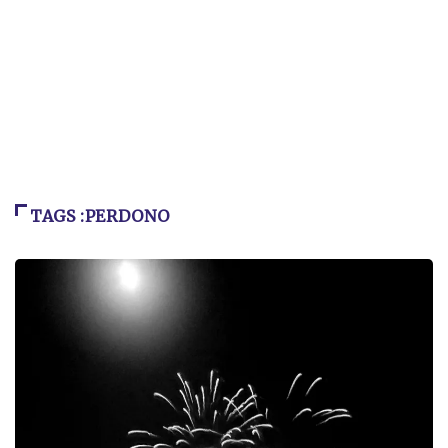
TAGS :PERDONO