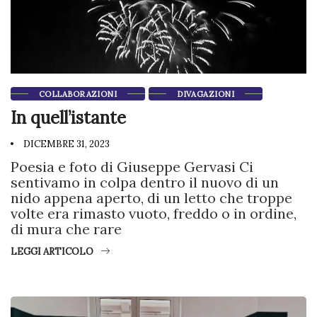
COLLABORAZIONI
DIVAGAZIONI
In quell’istante
DICEMBRE 31, 2023
Poesia e foto di Giuseppe Gervasi Ci
sentivamo in colpa dentro il nuovo di un
nido appena aperto, di un letto che troppe
volte era rimasto vuoto, freddo o in ordine,
di mura che rare
LEGGI ARTICOLO