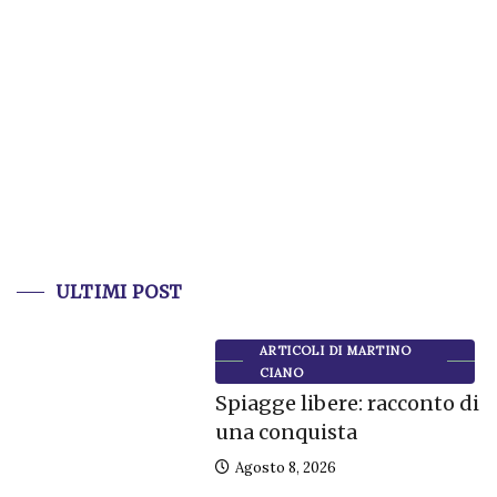
ULTIMI POST
ARTICOLI DI MARTINO
CIANO
Spiagge libere: racconto di
una conquista
Agosto 8, 2026