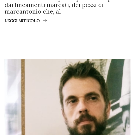
dai lineamenti marcati, dei pezzi di
marcantonio che, al
LEGGI ARTICOLO