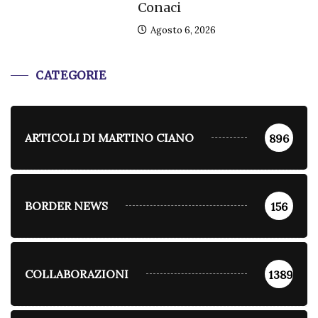
Conaci
Agosto 6, 2026
CATEGORIE
ARTICOLI DI MARTINO CIANO
896
BORDER NEWS
156
COLLABORAZIONI
1389