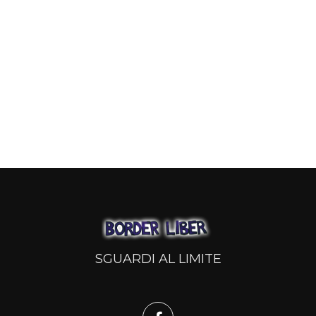
SGUARDI AL LIMITE