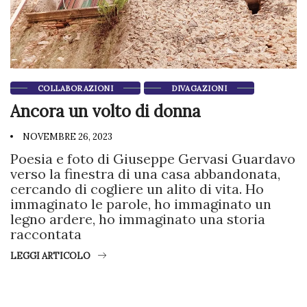
COLLABORAZIONI
DIVAGAZIONI
Ancora un volto di donna
NOVEMBRE 26, 2023
Poesia e foto di Giuseppe Gervasi Guardavo
verso la finestra di una casa abbandonata,
cercando di cogliere un alito di vita. Ho
immaginato le parole, ho immaginato un
legno ardere, ho immaginato una storia
raccontata
LEGGI ARTICOLO