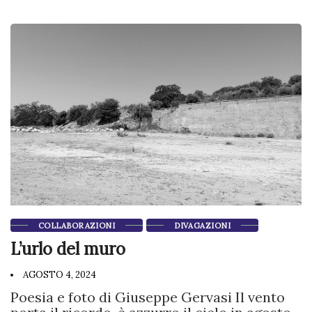
COLLABORAZIONI
DIVAGAZIONI
L’urlo del muro
AGOSTO 4, 2024
Poesia e foto di Giuseppe Gervasi Il vento