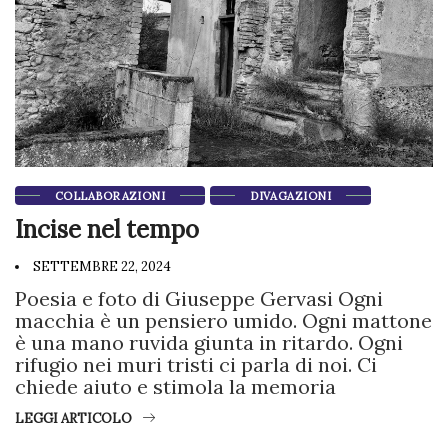
COLLABORAZIONI
DIVAGAZIONI
Incise nel tempo
SETTEMBRE 22, 2024
Poesia e foto di Giuseppe Gervasi Ogni
macchia è un pensiero umido. Ogni mattone
è una mano ruvida giunta in ritardo. Ogni
rifugio nei muri tristi ci parla di noi. Ci
chiede aiuto e stimola la memoria
LEGGI ARTICOLO