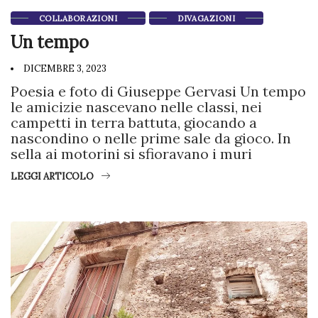
COLLABORAZIONI
DIVAGAZIONI
Un tempo
DICEMBRE 3, 2023
Poesia e foto di Giuseppe Gervasi Un tempo
le amicizie nascevano nelle classi, nei
campetti in terra battuta, giocando a
nascondino o nelle prime sale da gioco. In
sella ai motorini si sfioravano i muri
LEGGI ARTICOLO