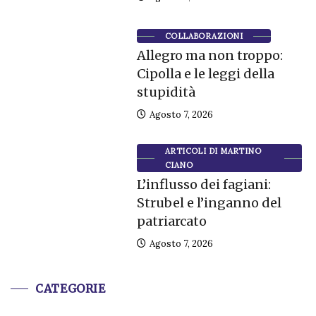
COLLABORAZIONI
Allegro ma non troppo:
Cipolla e le leggi della
stupidità
Agosto 7, 2026
ARTICOLI DI MARTINO
CIANO
L’influsso dei fagiani:
Strubel e l’inganno del
patriarcato
Agosto 7, 2026
CATEGORIE