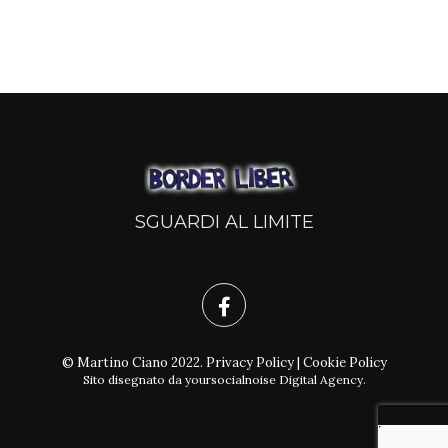
SGUARDI AL LIMITE
© Martino Ciano 2022.
Privacy Policy
|
Cookie Policy
Sito disegnato da
yoursocialnoise Digital Agency
.