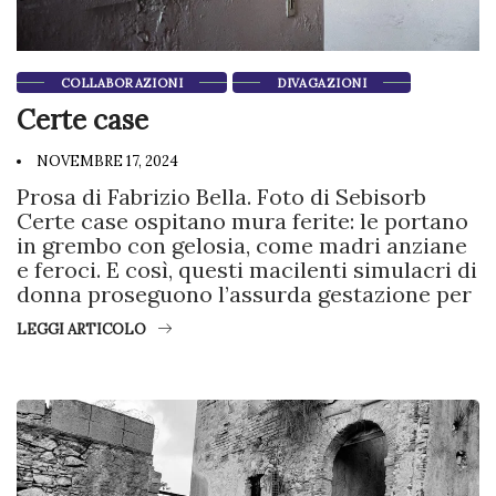
COLLABORAZIONI
DIVAGAZIONI
Certe case
NOVEMBRE 17, 2024
Prosa di Fabrizio Bella. Foto di Sebisorb
Certe case ospitano mura ferite: le portano
in grembo con gelosia, come madri anziane
e feroci. E così, questi macilenti simulacri di
donna proseguono l’assurda gestazione per
LEGGI ARTICOLO