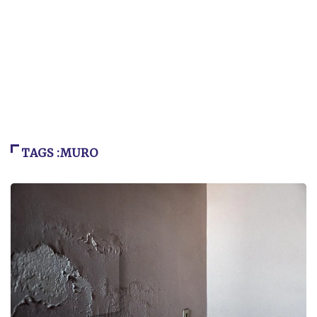
TAGS :MURO