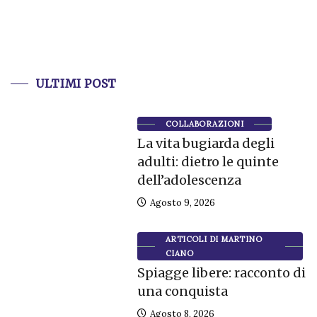
ULTIMI POST
COLLABORAZIONI
La vita bugiarda degli
adulti: dietro le quinte
dell’adolescenza
Agosto 9, 2026
ARTICOLI DI MARTINO
CIANO
Spiagge libere: racconto di
una conquista
Agosto 8, 2026