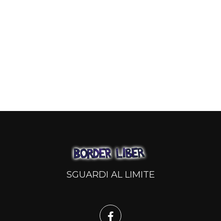
SGUARDI AL LIMITE