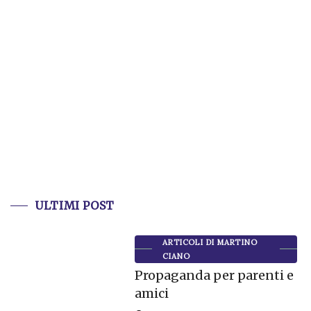
ULTIMI POST
ARTICOLI DI MARTINO
CIANO
Propaganda per parenti e
amici