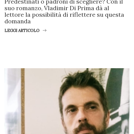
Predestinati o padroni di scegliere? Con il
suo romanzo, Vladimir Di Prima dà al
lettore la possibilità di riflettere su questa
domanda
LEGGI ARTICOLO