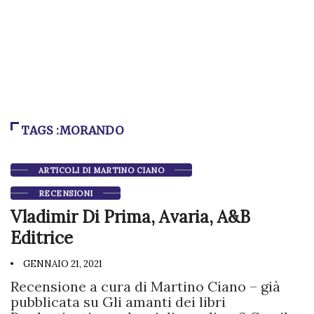
TAGS :MORANDO
ARTICOLI DI MARTINO CIANO
RECENSIONI
Vladimir Di Prima, Avaria, A&B
Editrice
GENNAIO 21, 2021
Recensione a cura di Martino Ciano – già
pubblicata su Gli amanti dei libri