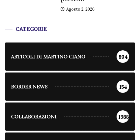
Agosto 2, 2026
CATEGORIE
ARTICOLI DI MARTINO CIANO
894
BORDER NEWS
154
COLLABORAZIONI
1388