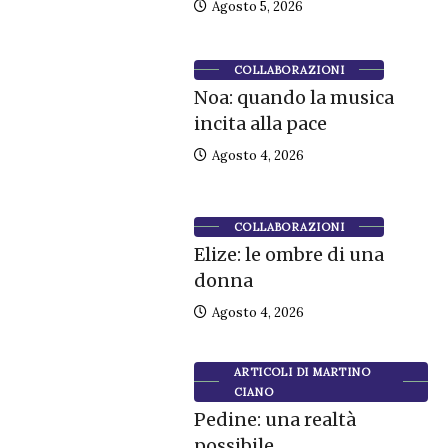
Agosto 5, 2026
COLLABORAZIONI
Noa: quando la musica
incita alla pace
Agosto 4, 2026
COLLABORAZIONI
Elize: le ombre di una
donna
Agosto 4, 2026
ARTICOLI DI MARTINO
CIANO
Pedine: una realtà
possibile