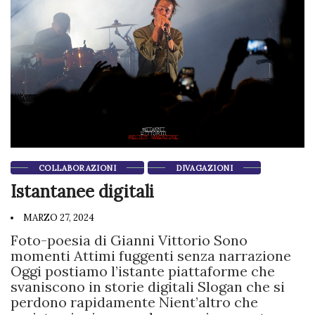
COLLABORAZIONI
DIVAGAZIONI
Istantanee digitali
MARZO 27, 2024
Foto-poesia di Gianni Vittorio Sono
momenti Attimi fuggenti senza narrazione
Oggi postiamo l’istante piattaforme che
svaniscono in storie digitali Slogan che si
perdono rapidamente Nient’altro che