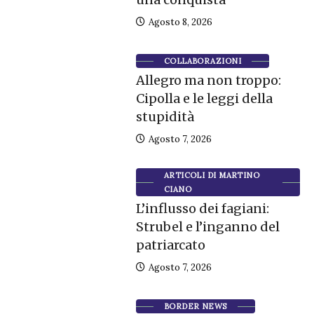
Agosto 8, 2026
COLLABORAZIONI
Allegro ma non troppo:
Cipolla e le leggi della
stupidità
Agosto 7, 2026
ARTICOLI DI MARTINO
CIANO
L’influsso dei fagiani:
Strubel e l’inganno del
patriarcato
Agosto 7, 2026
BORDER NEWS