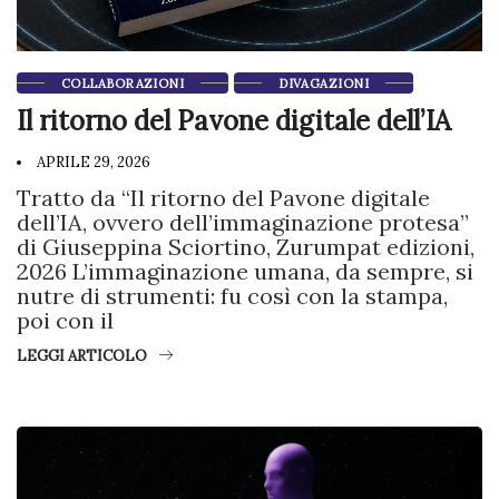
COLLABORAZIONI
DIVAGAZIONI
Il ritorno del Pavone digitale dell’IA
APRILE 29, 2026
Tratto da “Il ritorno del Pavone digitale
dell’IA, ovvero dell’immaginazione protesa”
di Giuseppina Sciortino, Zurumpat edizioni,
2026 L’immaginazione umana, da sempre, si
nutre di strumenti: fu così con la stampa,
poi con il
LEGGI ARTICOLO