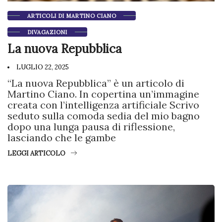
ARTICOLI DI MARTINO CIANO
DIVAGAZIONI
La nuova Repubblica
LUGLIO 22, 2025
“La nuova Repubblica” è un articolo di
Martino Ciano. In copertina un’immagine
creata con l’intelligenza artificiale Scrivo
seduto sulla comoda sedia del mio bagno
dopo una lunga pausa di riflessione,
lasciando che le gambe
LEGGI ARTICOLO