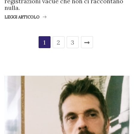
registrazioni vacue che non ci raccontano
nulla.
LEGGI ARTICOLO
1
2
3