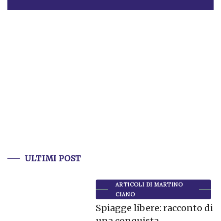
ULTIMI POST
ARTICOLI DI MARTINO
CIANO
Spiagge libere: racconto di
una conquista