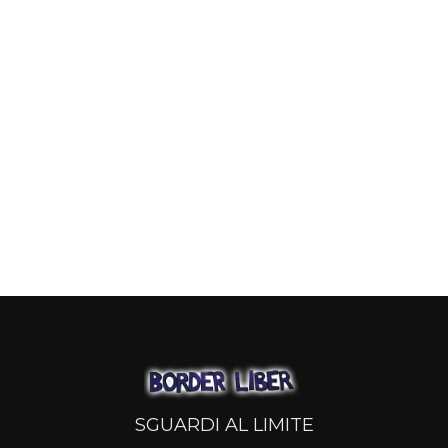
SGUARDI AL LIMITE