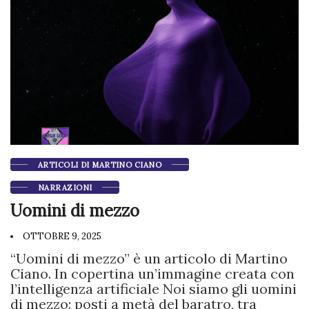
ARTICOLI DI MARTINO CIANO
NARRAZIONI
Uomini di mezzo
OTTOBRE 9, 2025
“Uomini di mezzo” è un articolo di Martino
Ciano. In copertina un’immagine creata con
l’intelligenza artificiale Noi siamo gli uomini
di mezzo: posti a metà del baratro, tra