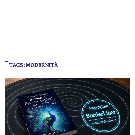
TAGS :MODERNITÀ