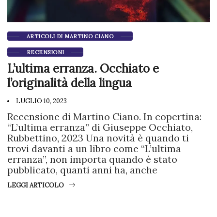
ARTICOLI DI MARTINO CIANO
RECENSIONI
L’ultima erranza. Occhiato e
l’originalità della lingua
LUGLIO 10, 2023
Recensione di Martino Ciano. In copertina:
“L’ultima erranza” di Giuseppe Occhiato,
Rubbettino, 2023 Una novità è quando ti
trovi davanti a un libro come “L’ultima
erranza”, non importa quando è stato
pubblicato, quanti anni ha, anche
LEGGI ARTICOLO