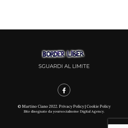
SGUARDI AL LIMITE
© Martino Ciano 2022.
Privacy Policy
|
Cookie Policy
Sito disegnato da
yoursocialnoise Digital Agency
.