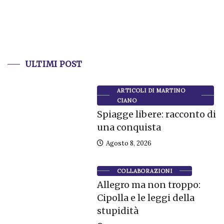
ULTIMI POST
ARTICOLI DI MARTINO
CIANO
Spiagge libere: racconto di
una conquista
Agosto 8, 2026
COLLABORAZIONI
Allegro ma non troppo:
Cipolla e le leggi della
stupidità