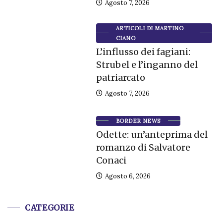
Agosto 7, 2026
ARTICOLI DI MARTINO
CIANO
L’influsso dei fagiani:
Strubel e l’inganno del
patriarcato
Agosto 7, 2026
BORDER NEWS
Odette: un’anteprima del
romanzo di Salvatore
Conaci
Agosto 6, 2026
CATEGORIE