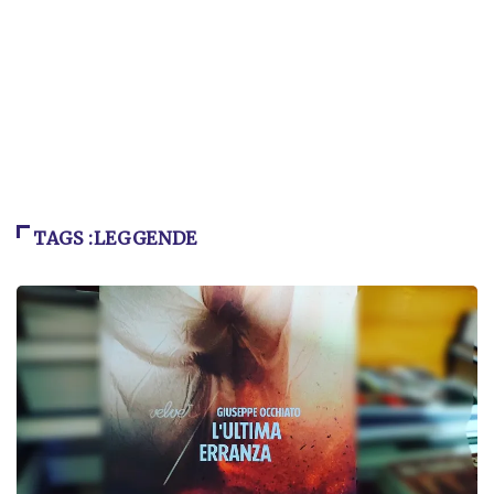
TAGS :LEGGENDE