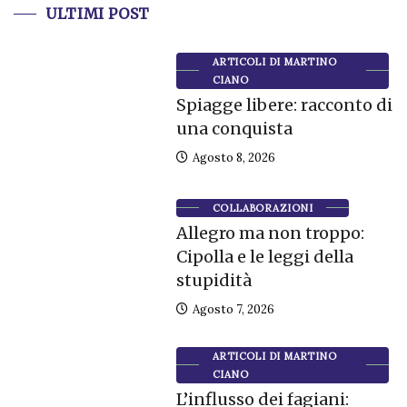
ULTIMI POST
ARTICOLI DI MARTINO
CIANO
Spiagge libere: racconto di
una conquista
Agosto 8, 2026
COLLABORAZIONI
Allegro ma non troppo:
Cipolla e le leggi della
stupidità
Agosto 7, 2026
ARTICOLI DI MARTINO
CIANO
L’influsso dei fagiani: