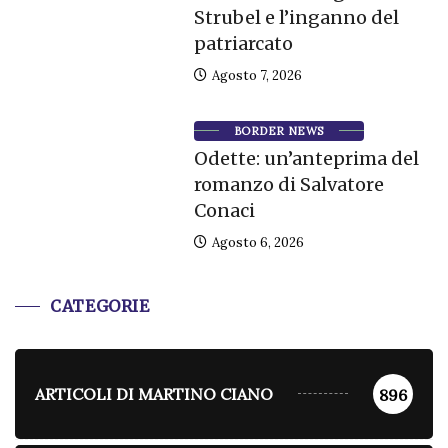
Strubel e l’inganno del
patriarcato
Agosto 7, 2026
BORDER NEWS
Odette: un’anteprima del
romanzo di Salvatore
Conaci
Agosto 6, 2026
CATEGORIE
ARTICOLI DI MARTINO CIANO
896