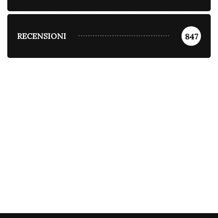
RECENSIONI
847