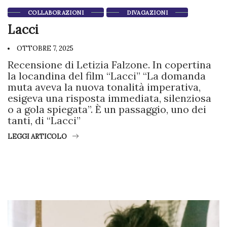
COLLABORAZIONI
DIVAGAZIONI
Lacci
OTTOBRE 7, 2025
Recensione di Letizia Falzone. In copertina
la locandina del film “Lacci” “La domanda
muta aveva la nuova tonalità imperativa,
esigeva una risposta immediata, silenziosa
o a gola spiegata”. È un passaggio, uno dei
tanti, di “Lacci”
LEGGI ARTICOLO