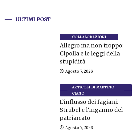
ULTIMI POST
COLLABORAZIONI
Allegro ma non troppo:
Cipolla e le leggi della
stupidità
Agosto 7, 2026
ARTICOLI DI MARTINO
CIANO
L’influsso dei fagiani:
Strubel e l’inganno del
patriarcato
Agosto 7, 2026