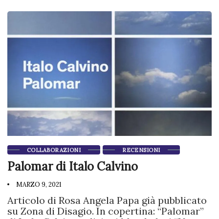
COLLABORAZIONI
RECENSIONI
Palomar di Italo Calvino
MARZO 9, 2021
Articolo di Rosa Angela Papa già pubblicato
su Zona di Disagio. In copertina: “Palomar”