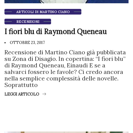
ARTICOLI DI MARTINO CIANO
RECENSIONI
I fiori blu di Raymond Queneau
OTTOBRE 23, 2017
Recensione di Martino Ciano già pubblicata
su Zona di Disagio. In copertina: “I fiori blu”
di Raymond Queneau, Einaudi E se a
salvarci fossero le favole? Ci credo ancora
nella semplice complessità delle novelle.
Soprattutto
LEGGI ARTICOLO