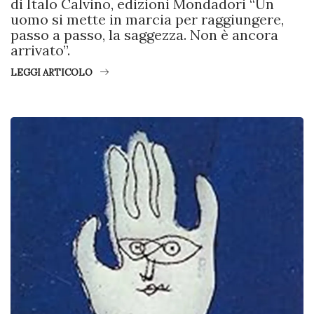
di Italo Calvino, edizioni Mondadori “Un
uomo si mette in marcia per raggiungere,
passo a passo, la saggezza. Non è ancora
arrivato”.
LEGGI ARTICOLO