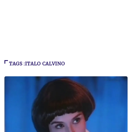
TAGS :ITALO CALVINO