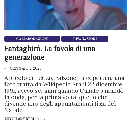
COLLABORAZIONI
DIVAGAZIONI
Fantaghirò. La favola di una
generazione
GENNAIO 7, 2023
Articolo di Letizia Falzone. In copertina una
foto tratta da Wikipedia Era il 22 dicembre
1991, avevo sei anni quando Canale 5 mandò
in onda, per la prima volta, quello che
divenne uno degli appuntamenti fissi del
Natale
LEGGI ARTICOLO