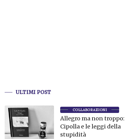
ULTIMI POST
COLLABORAZIONI
Allegro ma non troppo:
Cipolla e le leggi della
stupidità