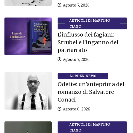
Agosto 7, 2026
ARTICOLI DI MARTINO
CIANO
L’influsso dei fagiani:
Strubel e l’inganno del
patriarcato
Agosto 7, 2026
BORDER NEWS
Odette: un’anteprima del
romanzo di Salvatore
Conaci
Agosto 6, 2026
ARTICOLI DI MARTINO
CIANO