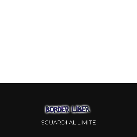
SGUARDI AL LIMITE