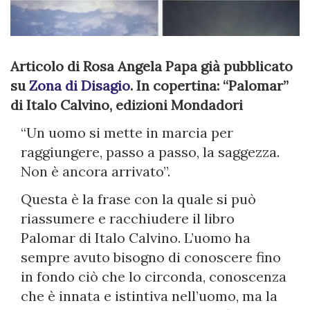
Articolo di Rosa Angela Papa già pubblicato
su
Zona di Disagio
. In copertina: “Palomar”
di Italo Calvino, edizioni Mondadori
“Un uomo si mette in marcia per
raggiungere, passo a passo, la saggezza.
Non è ancora arrivato”.
Questa è la frase con la quale si può
riassumere e racchiudere il libro
Palomar di Italo Calvino. L’uomo ha
sempre avuto bisogno di conoscere fino
in fondo ciò che lo circonda, conoscenza
che è innata e istintiva nell’uomo, ma la