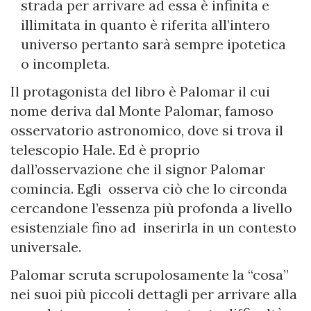
strada per arrivare ad essa è infinita e
illimitata in quanto è riferita all’intero
universo pertanto sarà sempre ipotetica
o incompleta.
Il protagonista del libro è Palomar il cui
nome deriva dal Monte Palomar, famoso
osservatorio astronomico, dove si trova il
telescopio Hale. Ed è proprio
dall’osservazione che il signor Palomar
comincia. Egli osserva ciò che lo circonda
cercandone l’essenza più profonda a livello
esistenziale fino ad inserirla in un contesto
universale.
Palomar scruta scrupolosamente la “cosa”
nei suoi più piccoli dettagli per arrivare alla