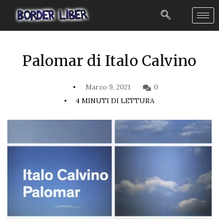
Palomar di Italo Calvino
Marzo 9, 2021
0
4 MINUTI DI LETTURA