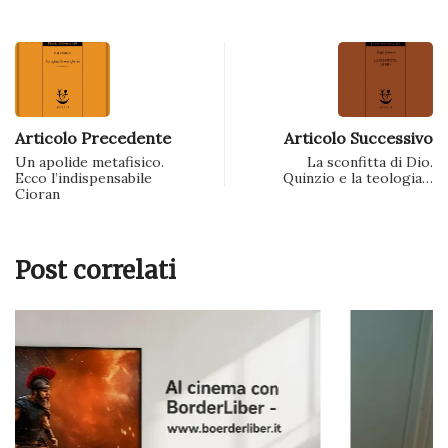
Articolo Precedente
Articolo Successivo
Un apolide metafisico.
La sconfitta di Dio.
Ecco l’indispensabile
Quinzio e la teologia…
Cioran
Post correlati