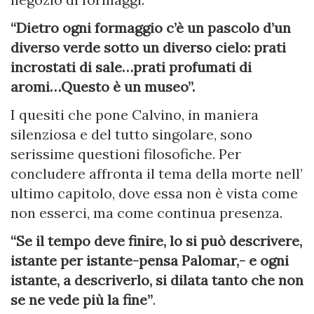
“Dietro ogni formaggio c’è un pascolo d’un
diverso verde sotto un diverso cielo: prati
incrostati di sale…prati profumati di
aromi…Questo è un museo”.
I quesiti che pone Calvino, in maniera
silenziosa e del tutto singolare, sono
serissime questioni filosofiche. Per
concludere affronta il tema della morte nell’
ultimo capitolo, dove essa non è vista come
non esserci, ma come continua presenza.
“Se il tempo deve finire, lo si può descrivere,
istante per istante-pensa Palomar,- e ogni
istante, a descriverlo, si dilata tanto che non
se ne vede più la fine”
.