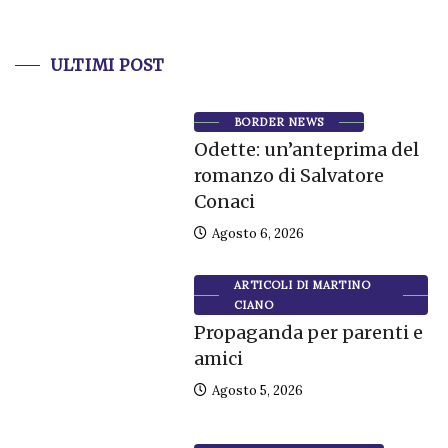
ULTIMI POST
BORDER NEWS
Odette: un’anteprima del
romanzo di Salvatore
Conaci
Agosto 6, 2026
ARTICOLI DI MARTINO
CIANO
Propaganda per parenti e
amici
Agosto 5, 2026