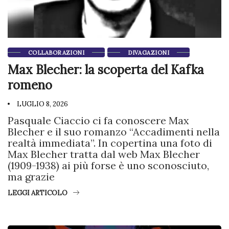
COLLABORAZIONI
DIVAGAZIONI
Max Blecher: la scoperta del Kafka
romeno
LUGLIO 8, 2026
Pasquale Ciaccio ci fa conoscere Max
Blecher e il suo romanzo “Accadimenti nella
realtà immediata”. In copertina una foto di
Max Blecher tratta dal web Max Blecher
(1909-1938) ai più forse è uno sconosciuto,
ma grazie
LEGGI ARTICOLO