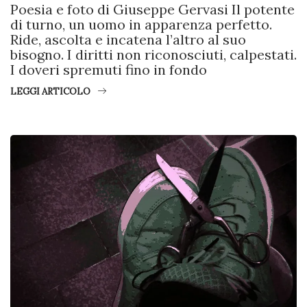
Poesia e foto di Giuseppe Gervasi Il potente
di turno, un uomo in apparenza perfetto.
Ride, ascolta e incatena l’altro al suo
bisogno. I diritti non riconosciuti, calpestati.
I doveri spremuti fino in fondo
LEGGI ARTICOLO