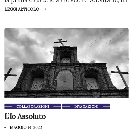
LEGGI ARTICOLO
COLLABORAZIONI
DIVAGAZIONI
L’Io Assoluto
MAGGIO 14, 2023