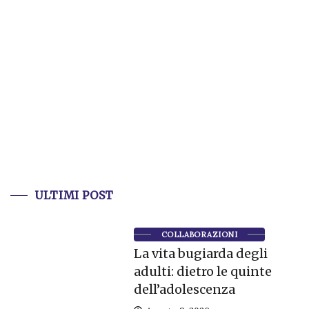
ULTIMI POST
COLLABORAZIONI
La vita bugiarda degli
adulti: dietro le quinte
dell’adolescenza