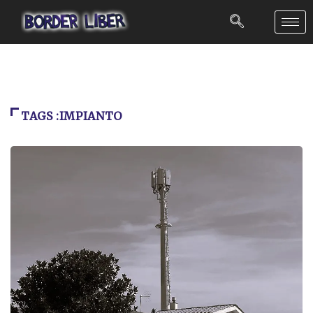
TAGS :IMPIANTO