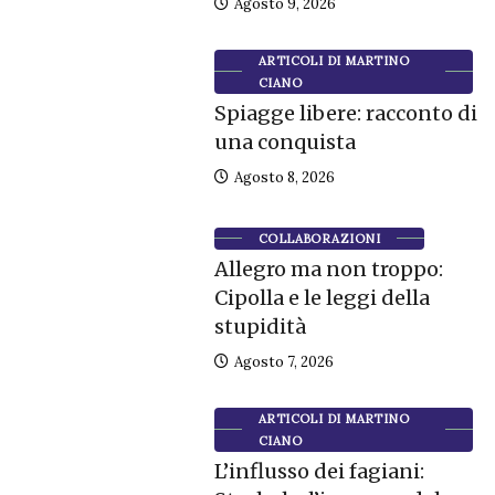
Agosto 9, 2026
ARTICOLI DI MARTINO
CIANO
Spiagge libere: racconto di
una conquista
Agosto 8, 2026
COLLABORAZIONI
Allegro ma non troppo:
Cipolla e le leggi della
stupidità
Agosto 7, 2026
ARTICOLI DI MARTINO
CIANO
L’influsso dei fagiani: