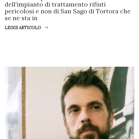
dell’impianto di trattamento rifiuti
pericolosi e non di San Sago di Tortora che
se ne sta in
LEGGI ARTICOLO