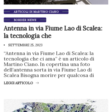
ARTICOLI DI MARTINO CIANO
BORDER NEWS
Antenna in via Fiume Lao di Scalea:
la tecnologia che
SETTEMBRE 25, 2023
“Antenna in via Fiume Lao di Scalea: la
tecnologia che ci ama” è un articolo di
Martino Ciano. In copertina una foto
dell’antenna sorta in via Fiume Lao di
Scalea Bisogna morire per qualcosa di
LEGGI ARTICOLO