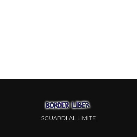
SGUARDI AL LIMITE