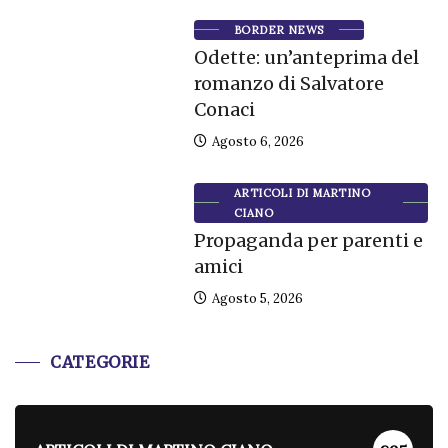
BORDER NEWS
Odette: un’anteprima del
romanzo di Salvatore
Conaci
Agosto 6, 2026
ARTICOLI DI MARTINO
CIANO
Propaganda per parenti e
amici
Agosto 5, 2026
CATEGORIE