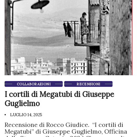
COLLABORAZIONI
RECENSIONI
I cortili di Megatubi di Giuseppe
Guglielmo
LUGLIO 14, 2025
Recensione di Rocco Giudice. “I cortili di
Megatubi” di Giuseppe Guglielmo, Officina