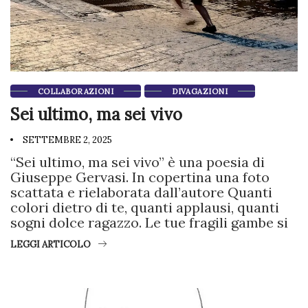
COLLABORAZIONI
DIVAGAZIONI
Sei ultimo, ma sei vivo
SETTEMBRE 2, 2025
“Sei ultimo, ma sei vivo” è una poesia di
Giuseppe Gervasi. In copertina una foto
scattata e rielaborata dall’autore Quanti
colori dietro di te, quanti applausi, quanti
sogni dolce ragazzo. Le tue fragili gambe si
LEGGI ARTICOLO