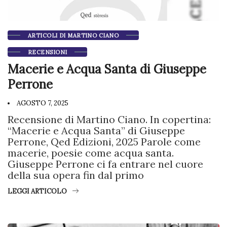
ARTICOLI DI MARTINO CIANO
RECENSIONI
Macerie e Acqua Santa di Giuseppe
Perrone
AGOSTO 7, 2025
Recensione di Martino Ciano. In copertina:
“Macerie e Acqua Santa” di Giuseppe
Perrone, Qed Edizioni, 2025 Parole come
macerie, poesie come acqua santa.
Giuseppe Perrone ci fa entrare nel cuore
della sua opera fin dal primo
LEGGI ARTICOLO