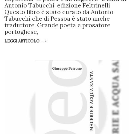
Antonio Tabucchi, edizione Feltrinelli
Questo libro è stato curato da Antonio
Tabucchi che di Pessoa è stato anche
traduttore. Grande poeta e prosatore
portoghese,
LEGGI ARTICOLO