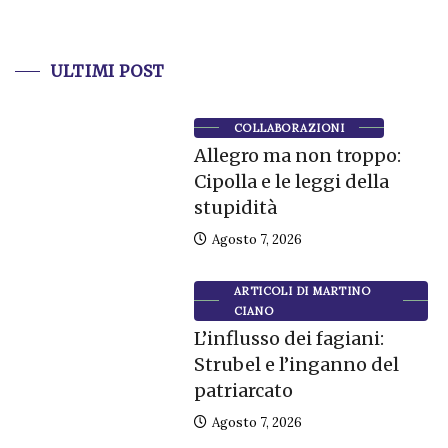
ULTIMI POST
COLLABORAZIONI
Allegro ma non troppo:
Cipolla e le leggi della
stupidità
Agosto 7, 2026
ARTICOLI DI MARTINO
CIANO
L’influsso dei fagiani:
Strubel e l’inganno del
patriarcato
Agosto 7, 2026