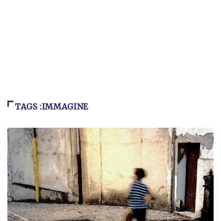
TAGS :IMMAGINE