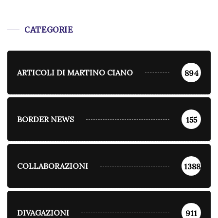
CATEGORIE
ARTICOLI DI MARTINO CIANO
894
BORDER NEWS
155
COLLABORAZIONI
1388
DIVAGAZIONI
911