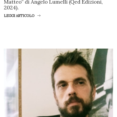
Matteo” di Angelo Lumelli (Qed Edizioni,
2024).
LEGGI ARTICOLO