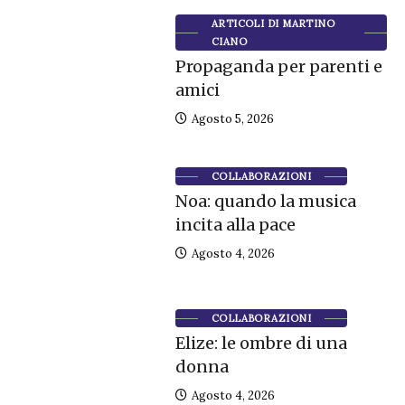
ARTICOLI DI MARTINO
CIANO
Propaganda per parenti e
amici
Agosto 5, 2026
COLLABORAZIONI
Noa: quando la musica
incita alla pace
Agosto 4, 2026
COLLABORAZIONI
Elize: le ombre di una
donna
Agosto 4, 2026