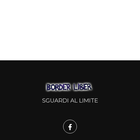
SGUARDI AL LIMITE