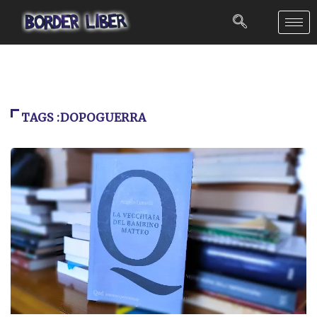
TAGS :DOPOGUERRA