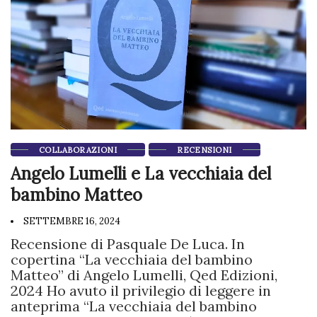
COLLABORAZIONI
RECENSIONI
Angelo Lumelli e La vecchiaia del
bambino Matteo
SETTEMBRE 16, 2024
Recensione di Pasquale De Luca. In
copertina “La vecchiaia del bambino
Matteo” di Angelo Lumelli, Qed Edizioni,
2024 Ho avuto il privilegio di leggere in
anteprima “La vecchiaia del bambino