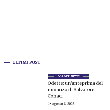
ULTIMI POST
BORDER NEWS
Odette: un’anteprima del
romanzo di Salvatore
Conaci
Agosto 6, 2026