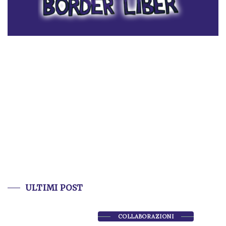
ULTIMI POST
COLLABORAZIONI