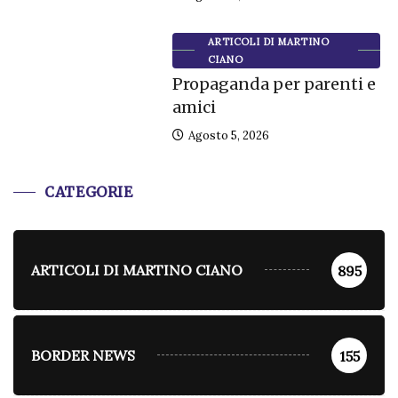
ARTICOLI DI MARTINO
CIANO
Propaganda per parenti e
amici
Agosto 5, 2026
CATEGORIE
ARTICOLI DI MARTINO CIANO
895
BORDER NEWS
155