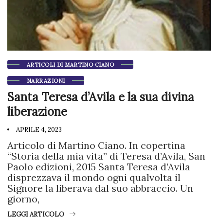
ARTICOLI DI MARTINO CIANO
NARRAZIONI
Santa Teresa d’Avila e la sua divina
liberazione
APRILE 4, 2023
Articolo di Martino Ciano. In copertina
“Storia della mia vita” di Teresa d’Avila, San
Paolo edizioni, 2015 Santa Teresa d’Avila
disprezzava il mondo ogni qualvolta il
Signore la liberava dal suo abbraccio. Un
giorno,
LEGGI ARTICOLO