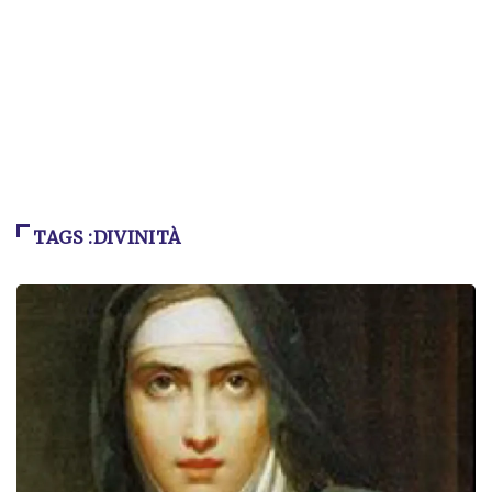
TAGS :DIVINITÀ