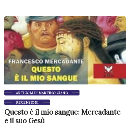
ARTICOLI DI MARTINO CIANO
RECENSIONI
Questo è il mio sangue: Mercadante
e il suo Gesù