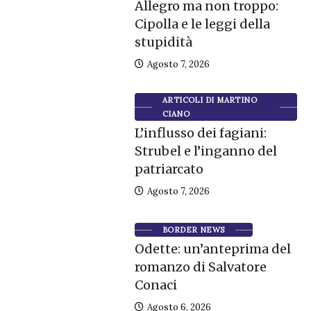
Allegro ma non troppo:
Cipolla e le leggi della
stupidità
Agosto 7, 2026
ARTICOLI DI MARTINO
CIANO
L’influsso dei fagiani:
Strubel e l’inganno del
patriarcato
Agosto 7, 2026
BORDER NEWS
Odette: un’anteprima del
romanzo di Salvatore
Conaci
Agosto 6, 2026