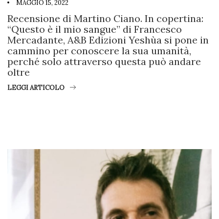
MAGGIO 15, 2022
Recensione di Martino Ciano. In copertina:
“Questo è il mio sangue” di Francesco
Mercadante, A&B Edizioni Yeshùa si pone in
cammino per conoscere la sua umanità,
perché solo attraverso questa può andare
oltre
LEGGI ARTICOLO