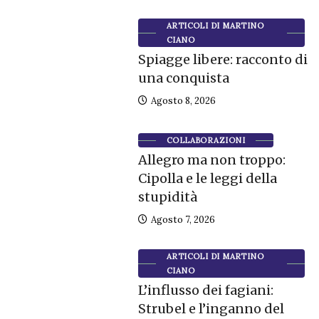
ARTICOLI DI MARTINO
CIANO
Spiagge libere: racconto di
una conquista
Agosto 8, 2026
COLLABORAZIONI
Allegro ma non troppo:
Cipolla e le leggi della
stupidità
Agosto 7, 2026
ARTICOLI DI MARTINO
CIANO
L’influsso dei fagiani:
Strubel e l’inganno del