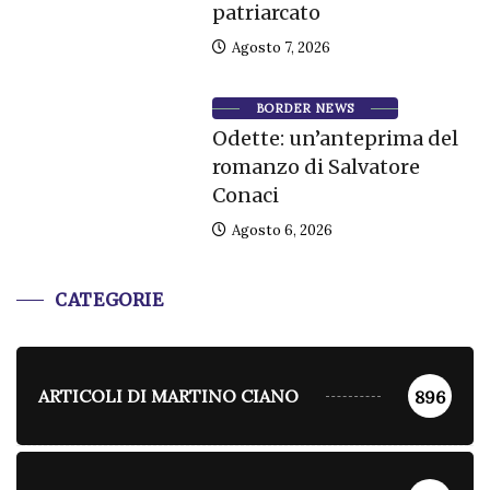
patriarcato
Agosto 7, 2026
BORDER NEWS
Odette: un’anteprima del
romanzo di Salvatore
Conaci
Agosto 6, 2026
CATEGORIE
ARTICOLI DI MARTINO CIANO
896