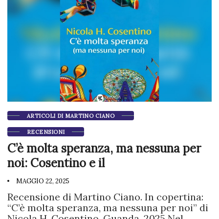
ARTICOLI DI MARTINO CIANO
RECENSIONI
C’è molta speranza, ma nessuna per
noi: Cosentino e il
MAGGIO 22, 2025
Recensione di Martino Ciano. In copertina:
“C’è molta speranza, ma nessuna per noi” di
Nicola H. Cosentino, Guanda, 2025 Nel