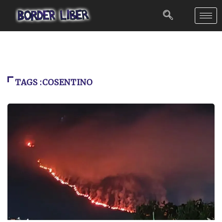
TAGS :COSENTINO