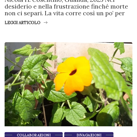
desiderio e nella frustrazione finché morte
non ci separi. La vita corre così un po’ per
LEGGI ARTICOLO
COLLABORAZIONI
DIVAGAZIONI