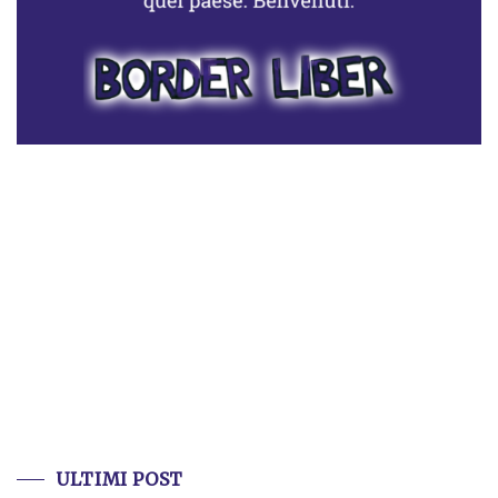
ULTIMI POST