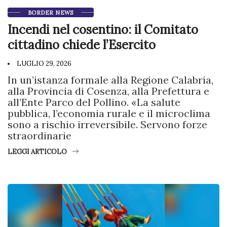
BORDER NEWS
Incendi nel cosentino: il Comitato
cittadino chiede l’Esercito
LUGLIO 29, 2026
In un’istanza formale alla Regione Calabria,
alla Provincia di Cosenza, alla Prefettura e
all’Ente Parco del Pollino. «La salute
pubblica, l’economia rurale e il microclima
sono a rischio irreversibile. Servono forze
straordinarie
LEGGI ARTICOLO