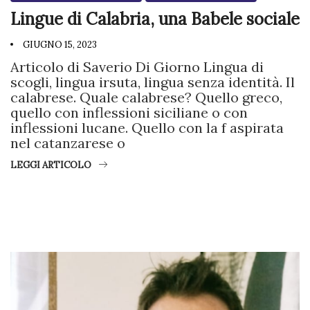
Lingue di Calabria, una Babele sociale
GIUGNO 15, 2023
Articolo di Saverio Di Giorno Lingua di
scogli, lingua irsuta, lingua senza identità. Il
calabrese. Quale calabrese? Quello greco,
quello con inflessioni siciliane o con
inflessioni lucane. Quello con la f aspirata
nel catanzarese o
LEGGI ARTICOLO