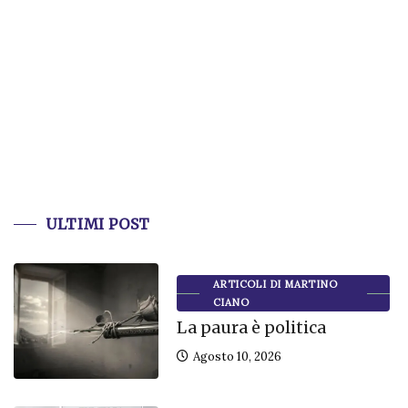
ULTIMI POST
ARTICOLI DI MARTINO
CIANO
La paura è politica
Agosto 10, 2026