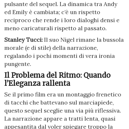
pulsante del sequel. La dinamica tra Andy
ed Emily è cambiata; c’è un rispetto
reciproco che rende i loro dialoghi densi e
meno caricaturali rispetto al passato.
Stanley Tucci:
Il suo Nigel rimane la bussola
morale (e di stile) della narrazione,
regalando i pochi momenti di vera ironia
pungente.
Il Problema del Ritmo: Quando
l’Eleganza rallenta
Se il primo film era un montaggio frenetico
di tacchi che battevano sul marciapiede,
questo sequel sceglie una via più riflessiva.
La narrazione appare a tratti lenta, quasi
appesantita dal voler spiegare troppo la