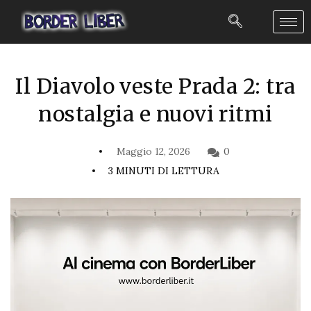
Il Diavolo veste Prada 2: tra
nostalgia e nuovi ritmi
Maggio 12, 2026
0
3 MINUTI DI LETTURA