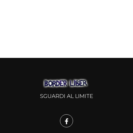
SGUARDI AL LIMITE