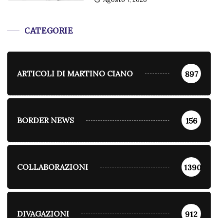
CATEGORIE
ARTICOLI DI MARTINO CIANO
897
BORDER NEWS
156
COLLABORAZIONI
1390
DIVAGAZIONI
912