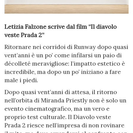
Letizia Falzone scrive dal film “Il diavolo
veste Prada 2”
Ritornare nei corridoi di Runway dopo quasi
vent’anni è un po’ come infilarsi un paio di
décolleté meravigliose: l’impatto estetico è
incredibile, ma dopo un po’ iniziano a fare
male i piedi.
Dopo quasi vent’anni di attesa, il ritorno
nell’orbita di Miranda Priestly non è solo un
evento cinematografico, ma un vero e
proprio test culturale. Il Diavolo veste
Prada 2 riesce nell’impresa di non rovinare