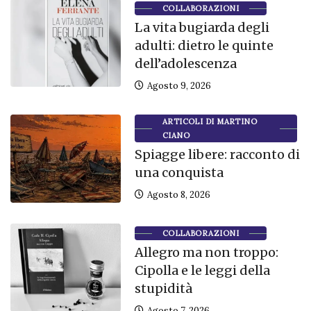
COLLABORAZIONI
La vita bugiarda degli
adulti: dietro le quinte
dell’adolescenza
Agosto 9, 2026
ARTICOLI DI MARTINO
CIANO
Spiagge libere: racconto di
una conquista
Agosto 8, 2026
COLLABORAZIONI
Allegro ma non troppo:
Cipolla e le leggi della
stupidità
Agosto 7, 2026