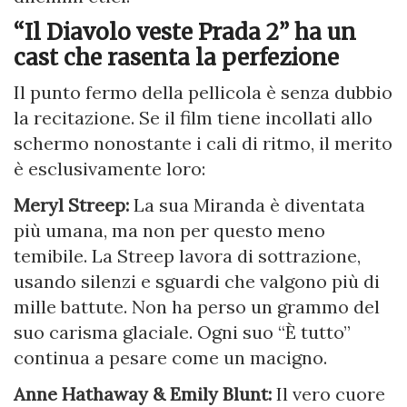
“Il Diavolo veste Prada 2” ha un
cast che rasenta la perfezione
Il punto fermo della pellicola è senza dubbio
la recitazione. Se il film tiene incollati allo
schermo nonostante i cali di ritmo, il merito
è esclusivamente loro:
Meryl Streep:
La sua Miranda è diventata
più umana, ma non per questo meno
temibile. La Streep lavora di sottrazione,
usando silenzi e sguardi che valgono più di
mille battute. Non ha perso un grammo del
suo carisma glaciale. Ogni suo “È tutto”
continua a pesare come un macigno.
Anne Hathaway & Emily Blunt:
Il vero cuore