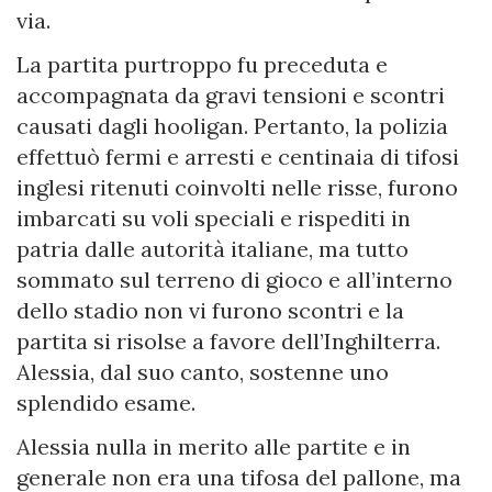
via.
La partita purtroppo fu preceduta e
accompagnata da gravi tensioni e scontri
causati dagli hooligan. Pertanto, la polizia
effettuò fermi e arresti e centinaia di tifosi
inglesi ritenuti coinvolti nelle risse, furono
imbarcati su voli speciali e rispediti in
patria dalle autorità italiane, ma tutto
sommato sul terreno di gioco e all’interno
dello stadio non vi furono scontri e la
partita si risolse a favore dell’Inghilterra.
Alessia, dal suo canto, sostenne uno
splendido esame.
Alessia nulla in merito alle partite e in
generale non era una tifosa del pallone, ma