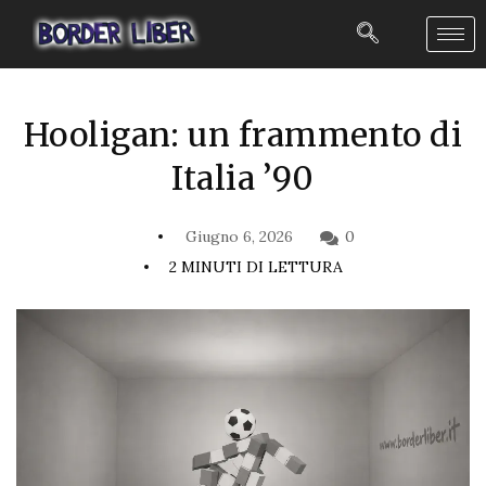
Hooligan: un frammento di
Italia ’90
Giugno 6, 2026
0
2 MINUTI DI LETTURA