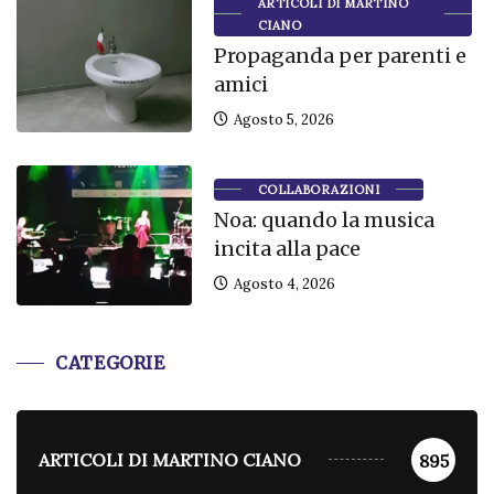
ARTICOLI DI MARTINO
CIANO
Propaganda per parenti e
amici
Agosto 5, 2026
COLLABORAZIONI
Noa: quando la musica
incita alla pace
Agosto 4, 2026
CATEGORIE
ARTICOLI DI MARTINO CIANO
895