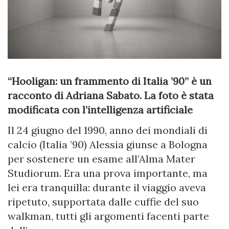
“Hooligan: un frammento di Italia ’90” è un
racconto di Adriana Sabato. La foto è stata
modificata con l’intelligenza artificiale
Il 24 giugno del 1990, anno dei mondiali di
calcio (Italia ’90) Alessia giunse a Bologna
per sostenere un esame all’Alma Mater
Studiorum. Era una prova importante, ma
lei era tranquilla: durante il viaggio aveva
ripetuto, supportata dalle cuffie del suo
walkman, tutti gli argomenti facenti parte