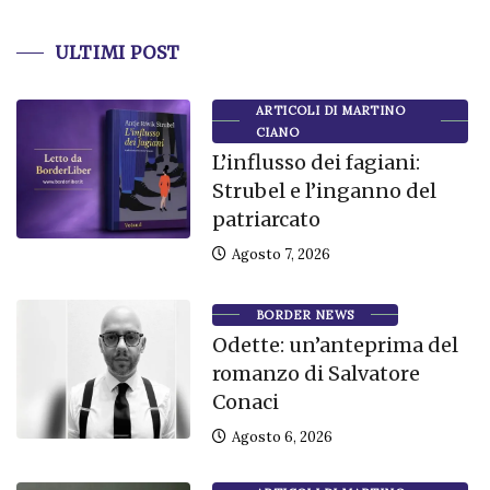
ULTIMI POST
ARTICOLI DI MARTINO
CIANO
L’influsso dei fagiani:
Strubel e l’inganno del
patriarcato
Agosto 7, 2026
BORDER NEWS
Odette: un’anteprima del
romanzo di Salvatore
Conaci
Agosto 6, 2026