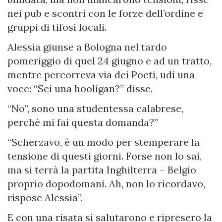
nei pub e scontri con le forze dell’ordine e
gruppi di tifosi locali.
Alessia giunse a Bologna nel tardo
pomeriggio di quel 24 giugno e ad un tratto,
mentre percorreva via dei Poeti, udì una
voce: “Sei una hooligan?” disse.
“No”, sono una studentessa calabrese,
perché mi fai questa domanda?”
“Scherzavo, è un modo per stemperare la
tensione di questi giorni. Forse non lo sai,
ma si terrà la partita Inghilterra – Belgio
proprio dopodomani. Ah, non lo ricordavo,
rispose Alessia”.
E con una risata si salutarono e ripresero la