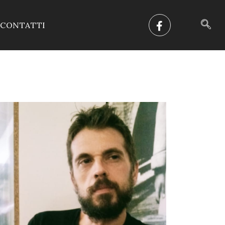
CONTATTI