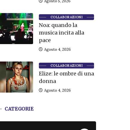
Agosto 5, 2026
COLLABORAZIONI
Noa: quando la
musica incita alla
pace
Agosto 4, 2026
COLLABORAZIONI
Elize: le ombre di una
donna
Agosto 4, 2026
CATEGORIE