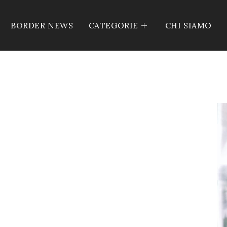
BORDER NEWS
CATEGORIE
CHI SIAMO