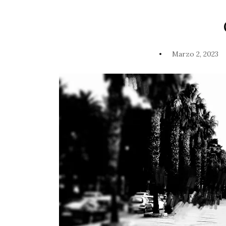
Marzo 2, 2023