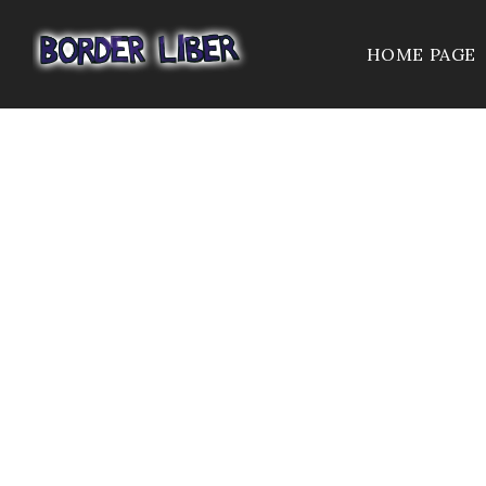
HOME PAGE