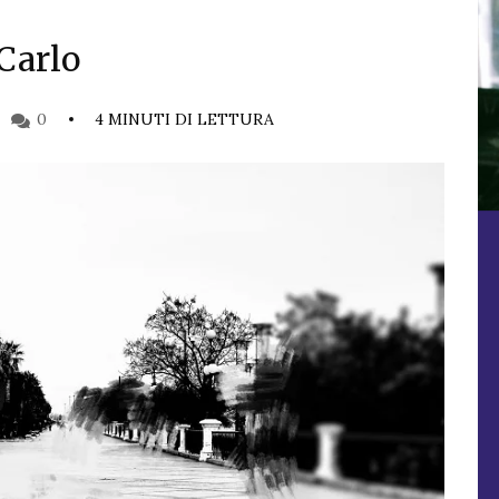
Carlo
0
4 MINUTI DI LETTURA