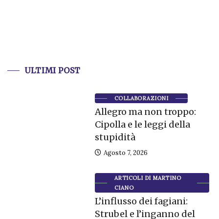
ULTIMI POST
COLLABORAZIONI
Allegro ma non troppo:
Cipolla e le leggi della
stupidità
Agosto 7, 2026
ARTICOLI DI MARTINO
CIANO
L’influsso dei fagiani:
Strubel e l’inganno del