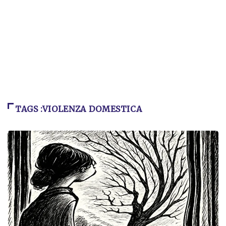
TAGS :VIOLENZA DOMESTICA