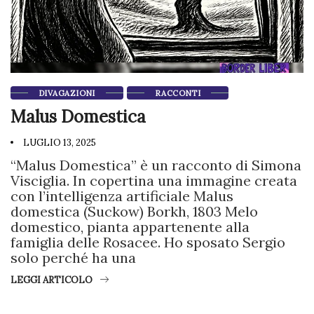
DIVAGAZIONI
RACCONTI
Malus Domestica
LUGLIO 13, 2025
“Malus Domestica” è un racconto di Simona
Visciglia. In copertina una immagine creata
con l’intelligenza artificiale Malus
domestica (Suckow) Borkh, 1803 Melo
domestico, pianta appartenente alla
famiglia delle Rosacee. Ho sposato Sergio
solo perché ha una
LEGGI ARTICOLO