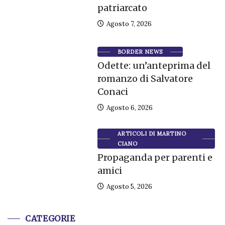
patriarcato
Agosto 7, 2026
BORDER NEWS
Odette: un’anteprima del
romanzo di Salvatore
Conaci
Agosto 6, 2026
ARTICOLI DI MARTINO
CIANO
Propaganda per parenti e
amici
Agosto 5, 2026
CATEGORIE