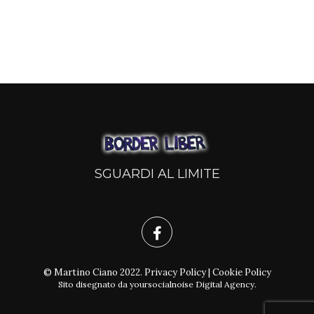
SGUARDI AL LIMITE
© Martino Ciano 2022.
Privacy Policy
|
Cookie Policy
Sito disegnato da
yoursocialnoise Digital Agency
.