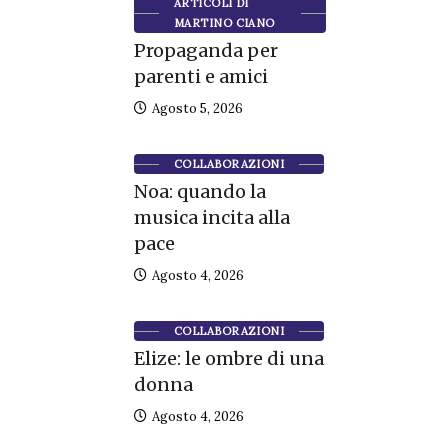
ARTICOLI DI
MARTINO CIANO
Propaganda per
parenti e amici
Agosto 5, 2026
COLLABORAZIONI
Noa: quando la
musica incita alla
pace
Agosto 4, 2026
COLLABORAZIONI
Elize: le ombre di una
donna
Agosto 4, 2026