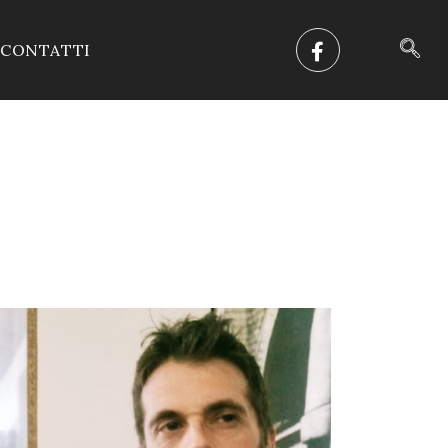
CONTATTI