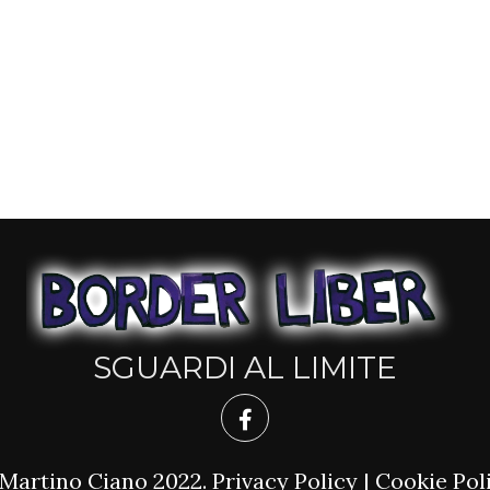
SGUARDI AL LIMITE
Martino Ciano 2022.
Privacy Policy
|
Cookie Pol