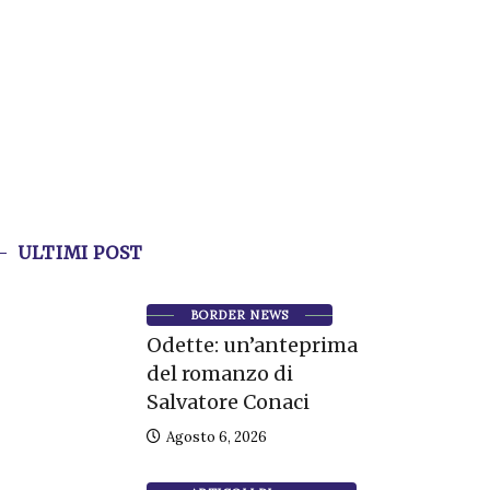
ULTIMI POST
BORDER NEWS
Odette: un’anteprima
del romanzo di
Salvatore Conaci
Agosto 6, 2026