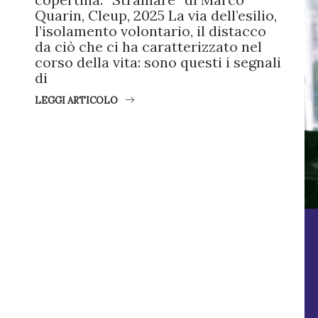
Quarin, Cleup, 2025 La via dell’esilio,
l’isolamento volontario, il distacco
da ciò che ci ha caratterizzato nel
corso della vita: sono questi i segnali
di
LEGGI ARTICOLO