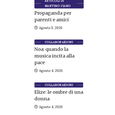
ARTICOLI DI
MARTINO CIANO
Propaganda per
parenti e amici
Agosto 5, 2026
COLLABORAZIONI
Noa: quando la
musica incita alla
pace
Agosto 4, 2026
COLLABORAZIONI
Elize: le ombre di una
donna
Agosto 4, 2026