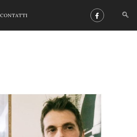
CONTATTI