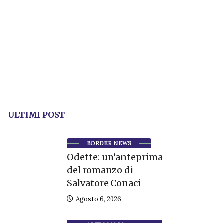
ULTIMI POST
BORDER NEWS
Odette: un’anteprima
del romanzo di
Salvatore Conaci
Agosto 6, 2026