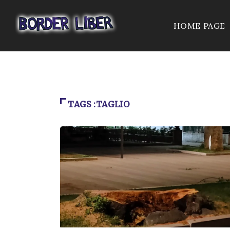
HOME PAGE
TAGS :TAGLIO