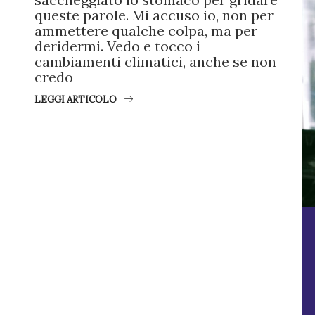
queste parole. Mi accuso io, non per
ammettere qualche colpa, ma per
deridermi. Vedo e tocco i
cambiamenti climatici, anche se non
credo
LEGGI ARTICOLO